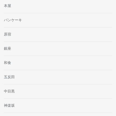
本屋
パンケーキ
原宿
銀座
和食
五反田
中目黒
神楽坂