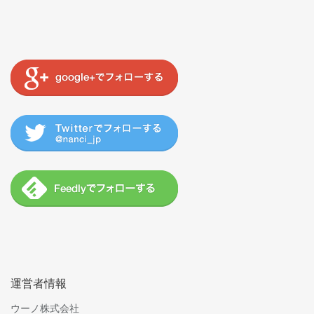
運営者情報
ウーノ株式会社