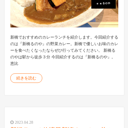
新橋でおすすめのカレーランチを紹介します。今回紹介する
のは『新橋るのや』の野菜カレー。新橋で優しいお味のカレ
ーを食べたくなったならぜひ行ってみてください。 新橋る
のやは駅から徒歩３分 今回紹介するのは『新橋るのや』。
恵比
続きを読む
2023.04.28