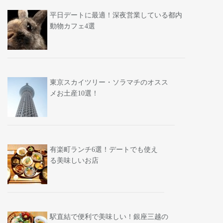
平日デートに最適！深夜営業している都内
動物カフェ4選
東京スカイツリー・ソラマチのオスス
メお土産10選！
有楽町ランチ6選！デートでも使え
る美味しいお店
駅直結で便利で美味しい！銀座三越の