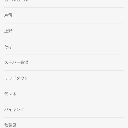
寿司
上野
そば
スーパー銭湯
ミッドタウン
代々木
バイキング
秋葉原