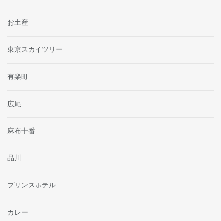
お土産
東京スカイツリー
有楽町
広尾
麻布十番
品川
プリンスホテル
カレー