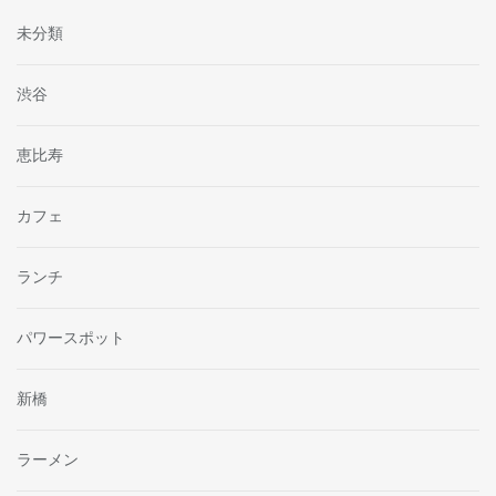
未分類
渋谷
恵比寿
カフェ
ランチ
パワースポット
新橋
ラーメン