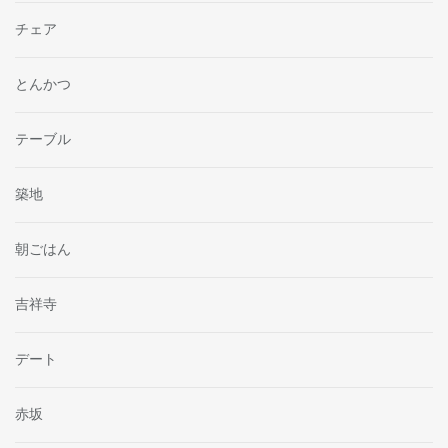
チェア
とんかつ
テーブル
築地
朝ごはん
吉祥寺
デート
赤坂