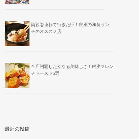
両親を連れて行きたい！銀座の和食ラン
チのオススメ店
全店制覇したくなる美味しさ！銀座フレン
チトースト6選
最近の投稿