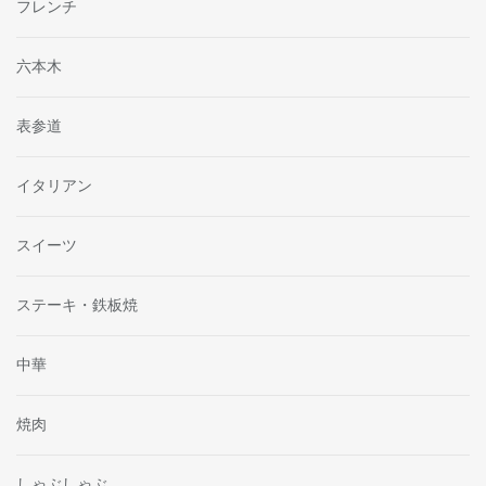
フレンチ
六本木
表参道
イタリアン
スイーツ
ステーキ・鉄板焼
中華
焼肉
しゃぶしゃぶ