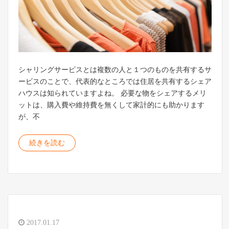
シャリングサービスとは複数の人と１つのものを共有するサ
ービスのことで、代表的なところでは住居を共有するシェア
ハウスは知られていますよね。 必要な物をシェアするメリ
ットは、購入費や維持費を無くして家計的にも助かります
が、不
続きを読む
2017.01.17