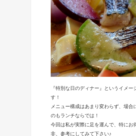
『特別な日のディナー』というイメー
す！
メニュー構成はあまり変わらず、場合
のもランチならでは！
今回は私が実際に足を運んで、特にお
非、参考にしてみて下さい♪