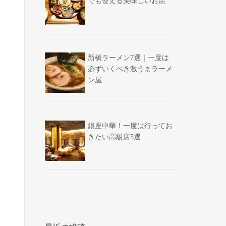
でも使える美味しいお店
新橋ラーメン7選｜一度は
必ずいくべき激うまラーメ
ン屋
銀座中華！一度は行ってお
きたい高級店5選