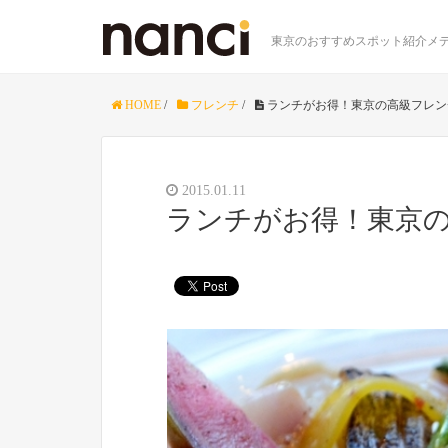
東京のおすすめスポット紹介メデ
HOME
/
フレンチ
/
ランチがお得！東京の高級フレン
2015.01.11
ランチがお得！東京