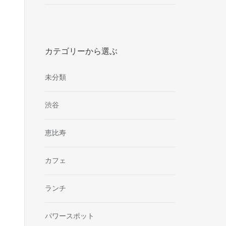
カテゴリーから選ぶ
未分類
渋谷
恵比寿
カフェ
ランチ
パワースポット