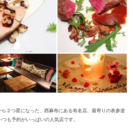
つ星から２つ星になった、西麻布にある有名店。最寄りの表参道
いつも予約がいっぱいの人気店です。