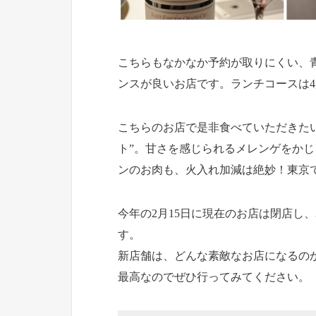
こちらもなかなか予約が取りにくい、
ンスが良いお店です。ランチコースは4,
こちらのお店で是非食べていただきた
ト”。甘さを感じられるメレンゲをか
ンのお肉も、火入れ加減は絶妙！東京
今年の2月15日に現在のお店は閉店し
す。
新店舗は、どんな素敵なお店になるの
最高なのでぜひ行ってみてください。