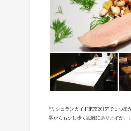
“ミシュランガイド東京2015”で１
駅からも少し歩く距離にありますが、