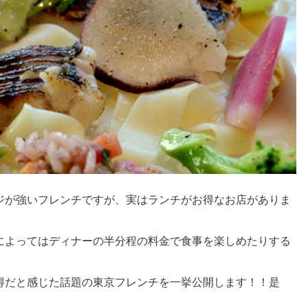
ジが強いフレンチですが、実はランチがお得なお店がありま
によってはディナーの半分程の料金で食事を楽しめたりする
得だと感じた話題の東京フレンチを一挙公開します！！是