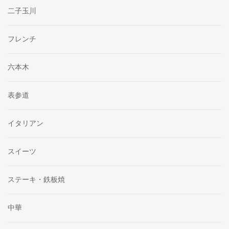
二子玉川
フレンチ
六本木
表参道
イタリアン
スイーツ
ステーキ・鉄板焼
中華