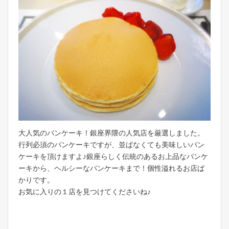
大人気のパンケーキ！銀座界隈の人気店を厳選しました。
行列必須のパンケーキですが、並ばなくても美味しいパン
ケーキを頂けますよ♪銀座らしく伝統のあるお上品なパンケ
ーキから、ヘルシーなパンケーキまで！個性溢れるお店ば
かりです。
お気に入りの１店を見つけてくださいね♪