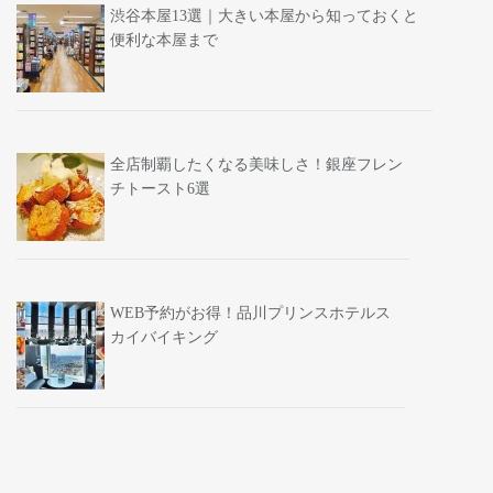
渋谷本屋13選｜大きい本屋から知っておくと
便利な本屋まで
全店制覇したくなる美味しさ！銀座フレン
チトースト6選
WEB予約がお得！品川プリンスホテルス
カイバイキング