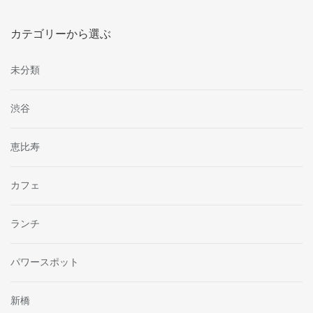
カテゴリーから選ぶ
未分類
渋谷
恵比寿
カフェ
ランチ
パワースポット
新橋