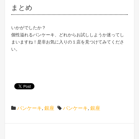
まとめ
いかがでしたか？
個性溢れるパンケーキ、どれからお試ししようか迷ってし
まいますね！是非お気に入りの１店を見つけてみてくださ
い。
パンケーキ
,
銀座
パンケーキ
,
銀座