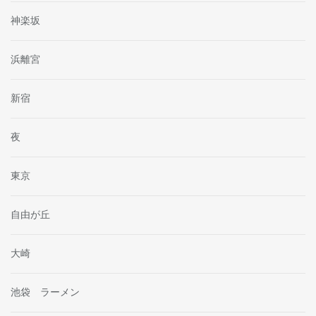
神楽坂
浜離宮
新宿
夜
東京
自由が丘
大崎
池袋 ラーメン