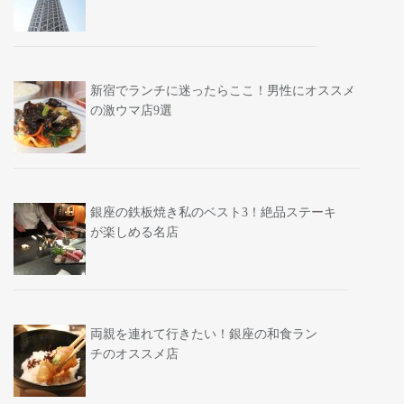
新宿でランチに迷ったらここ！男性にオススメ
の激ウマ店9選
銀座の鉄板焼き私のベスト3！絶品ステーキ
が楽しめる名店
両親を連れて行きたい！銀座の和食ラン
チのオススメ店