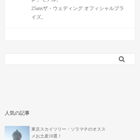
25ansザ・ウェディング オフィシャルブラ
イズ。

人気の記事
東京スカイツリー・ソラマチのオスス
メお土産10選！