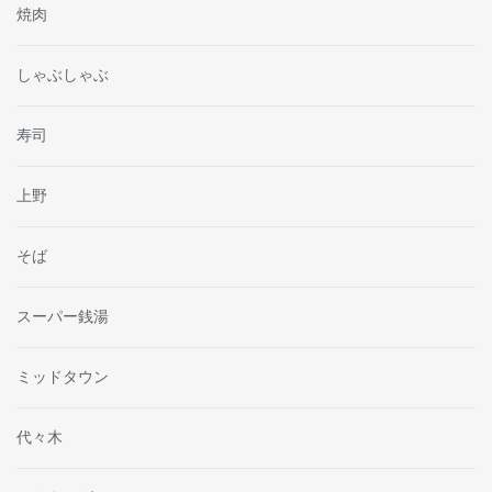
焼肉
しゃぶしゃぶ
寿司
上野
そば
スーパー銭湯
ミッドタウン
代々木