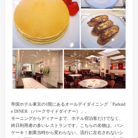
帝国ホテル東京の1階にあるオールデイダイニング「Parksid
e DINER （パークサイドダイナー）」。
モーニングからディナーまで、ホテル宿泊客だけでなく、
終日利用者の多いレストランです。こちらの名物は、パン
ケーキ！創業当時から変わらない、流行に左右されないシ