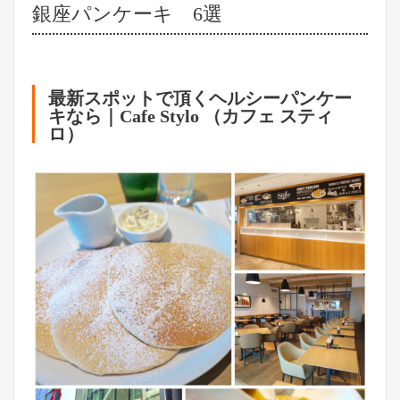
銀座パンケーキ 6選
最新スポットで頂くヘルシーパンケー
キなら｜Cafe Stylo （カフェ スティ
ロ）