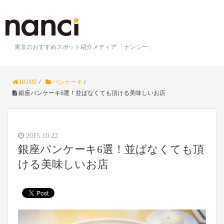
東京のおすすめスポット紹介メディア 「ナンシー」
HOME
/
パンケーキ
/
銀座パンケーキ6選！並ばなくても頂ける美味しいお店
2015.10.22
銀座パンケーキ6選！並ばなくても頂
ける美味しいお店