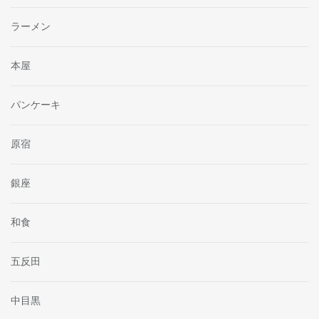
ラーメン
本屋
パンケーキ
原宿
銀座
和食
五反田
中目黒