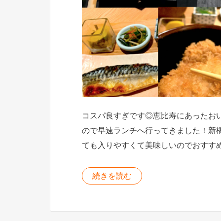
コスパ良すぎです◎恵比寿にあったお
ので早速ランチへ行ってきました！新
ても入りやすくて美味しいのでおすす
続きを読む