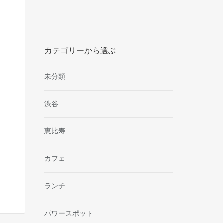
カテゴリーから選ぶ
未分類
渋谷
恵比寿
カフェ
ランチ
パワースポット