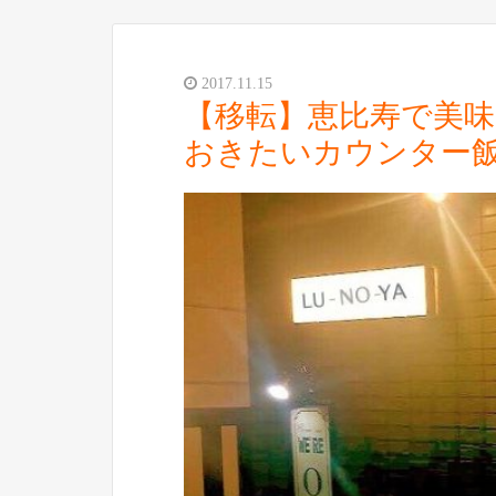
2017.11.15
【移転】恵比寿で美
おきたいカウンター