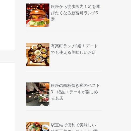
銀座から徒歩圏内！足を運
びたくなる新富町ランチ5
選
有楽町ランチ6選！デート
でも使える美味しいお店
銀座の鉄板焼き私のベスト
3！絶品ステーキが楽しめ
る名店
駅直結で便利で美味しい！