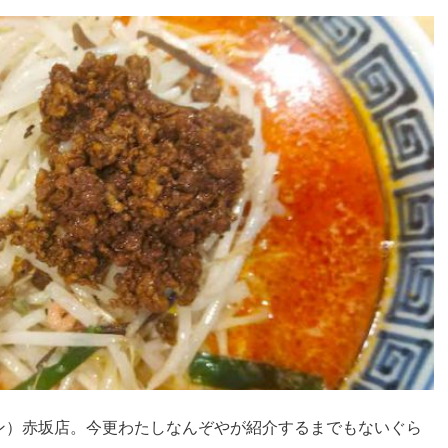
ン）赤坂店。今更わたしなんぞやが紹介するまでもないぐら