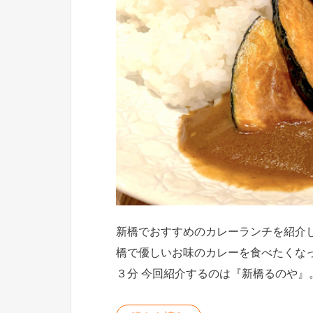
新橋でおすすめのカレーランチを紹介
橋で優しいお味のカレーを食べたくな
３分 今回紹介するのは『新橋るのや』