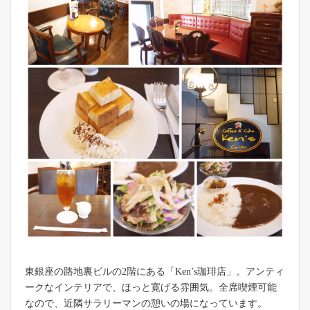
東銀座の路地裏ビルの2階にある「Ken’s珈琲店」。アンティ
ークなインテリアで、ほっと寛げる雰囲気。全席喫煙可能
なので、近隣サラリーマンの憩いの場になっています。