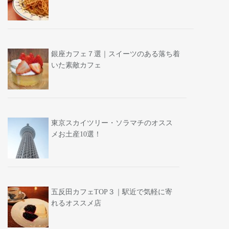
銀座カフェ７選｜スイーツのある落ち着
いた素敵カフェ
東京スカイツリー・ソラマチのオスス
メお土産10選！
五反田カフェTOP３｜駅近で気軽に寄
れるオススメ店