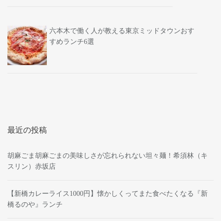
六本木で働く人が教える東京ミッドタウンおす
すめランチ6選
最近の投稿
胡麻ごま胡麻ごまの美味しさが忘れられない坦々麺！希須林（キ
スリン）赤坂店
【新橋カレーライス1000円】懐かしくってまた食べたくなる『新
橋るのや』ランチ