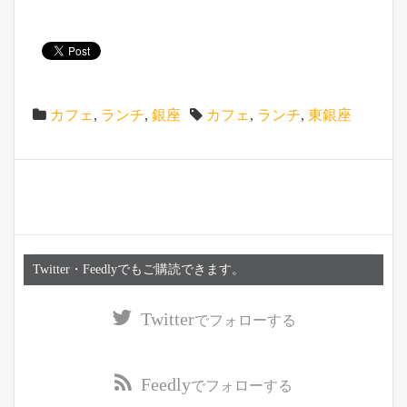
カフェ
,
ランチ
,
銀座
カフェ
,
ランチ
,
東銀座
Twitter・Feedlyでもご購読できます。
Twitter
でフォローする
Feedly
でフォローする