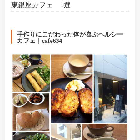
東銀座カフェ 5選
手作りにこだわった体が喜ぶヘルシー
カフェ｜cafe634