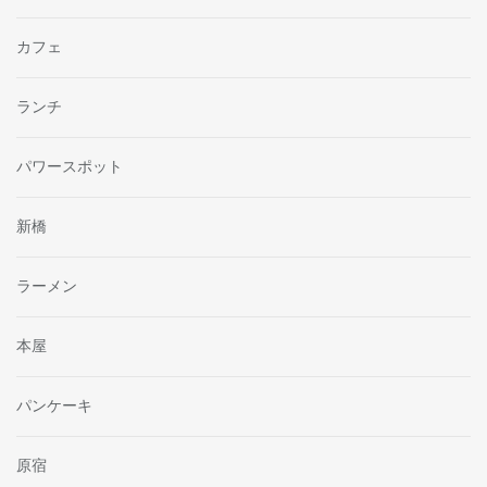
カフェ
ランチ
パワースポット
新橋
ラーメン
本屋
パンケーキ
原宿