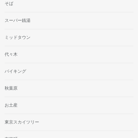
そば
スーパー銭湯
ミッドタウン
代々木
バイキング
秋葉原
お土産
東京スカイツリー