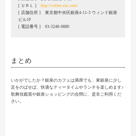
[ ＵＲＬ ]
http://coffee-rin.com/
[ 店舗住所 ] 東京都中央区銀座4-11-3 ウィンド銀座
ビル1F
[ 電話番号 ] 03-3248-9880
まとめ
いかがでしたか？銀座のカフェは満席でも、東銀座に少し
足をのばせば、快適なティータイムやランチを楽しめます♪
歌舞伎鑑賞や銀座ショッピングの合間に、是非ご利用くだ
さい。