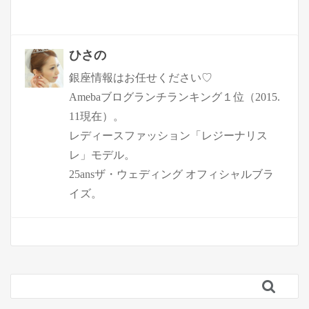
ひさの
銀座情報はお任せください♡
Amebaブログランチランキング１位（2015.
11現在）。
レディースファッション「レジーナリス
レ」モデル。
25ansザ・ウェディング オフィシャルブラ
イズ。
