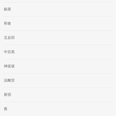
銀座
和食
五反田
中目黒
神楽坂
浜離宮
新宿
夜