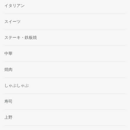
イタリアン
スイーツ
ステーキ・鉄板焼
中華
焼肉
しゃぶしゃぶ
寿司
上野