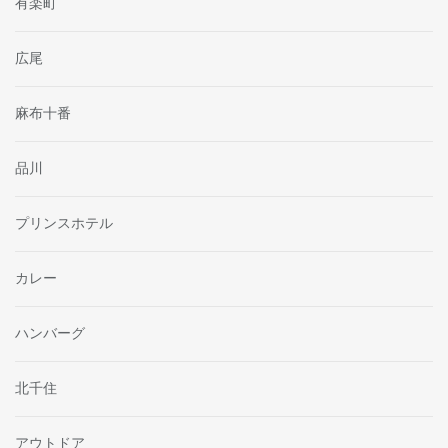
有楽町
広尾
麻布十番
品川
プリンスホテル
カレー
ハンバーグ
北千住
アウトドア