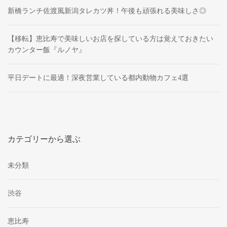
新橋ランチ佐渡風新潟タレカツ丼！午後も頑張れる美味しさ◎
【移転】恵比寿で美味しいお店を探している方は覚えておきたい
カウンター飯『ルノヤ』
平日デートに最適！深夜営業している都内動物カフェ4選
カテゴリーから選ぶ
未分類
渋谷
恵比寿