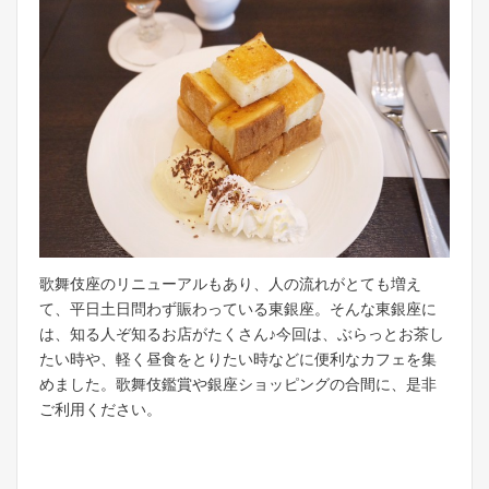
歌舞伎座のリニューアルもあり、人の流れがとても増え
て、平日土日問わず賑わっている東銀座。そんな東銀座に
は、知る人ぞ知るお店がたくさん♪今回は、ぶらっとお茶し
たい時や、軽く昼食をとりたい時などに便利なカフェを集
めました。歌舞伎鑑賞や銀座ショッピングの合間に、是非
ご利用ください。