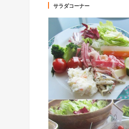
サラダコーナー