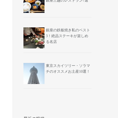
銀座三越のレストラン7選
銀座の鉄板焼き私のベスト
3！絶品ステーキが楽しめ
る名店
東京スカイツリー・ソラマ
チのオススメお土産10選！