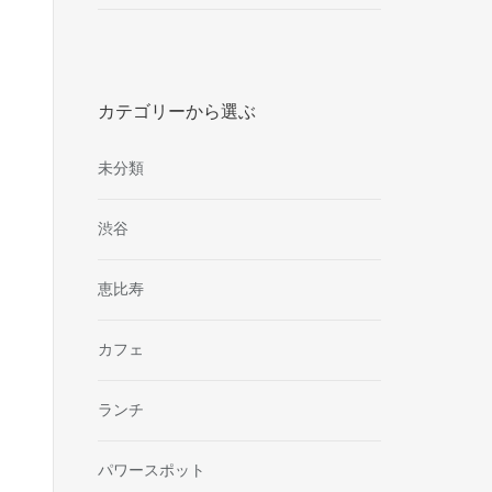
カテゴリーから選ぶ
未分類
渋谷
恵比寿
カフェ
ランチ
パワースポット