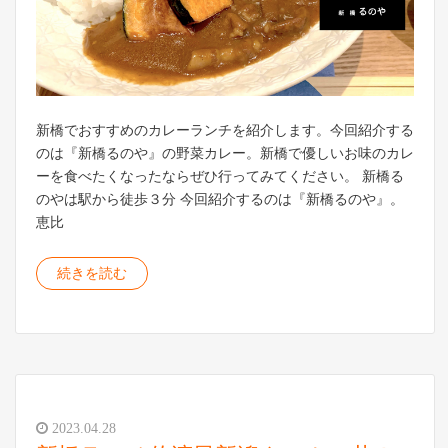
新橋でおすすめのカレーランチを紹介します。今回紹介する
のは『新橋るのや』の野菜カレー。新橋で優しいお味のカレ
ーを食べたくなったならぜひ行ってみてください。 新橋る
のやは駅から徒歩３分 今回紹介するのは『新橋るのや』。
恵比
続きを読む
2023.04.28