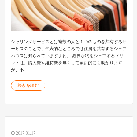
シャリングサービスとは複数の人と１つのものを共有するサ
ービスのことで、代表的なところでは住居を共有するシェア
ハウスは知られていますよね。 必要な物をシェアするメリ
ットは、購入費や維持費を無くして家計的にも助かります
が、不
続きを読む
2017.01.17