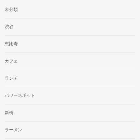
未分類
渋谷
恵比寿
カフェ
ランチ
パワースポット
新橋
ラーメン