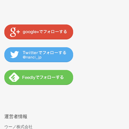
運営者情報
ウーノ株式会社