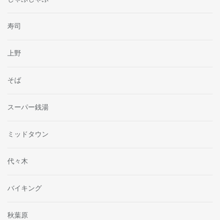
寿司
上野
そば
スーパー銭湯
ミッドタウン
代々木
バイキング
秋葉原