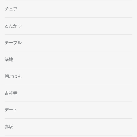
チェア
とんかつ
テーブル
築地
朝ごはん
吉祥寺
デート
赤坂