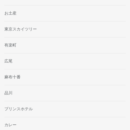
お土産
東京スカイツリー
有楽町
広尾
麻布十番
品川
プリンスホテル
カレー