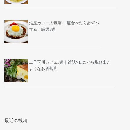
銀座カレー人気店 一度食べたら必ずハ
マる！厳選5選
二子玉川カフェ3選｜雑誌VERYから飛び出た
ようなお洒落店
最近の投稿