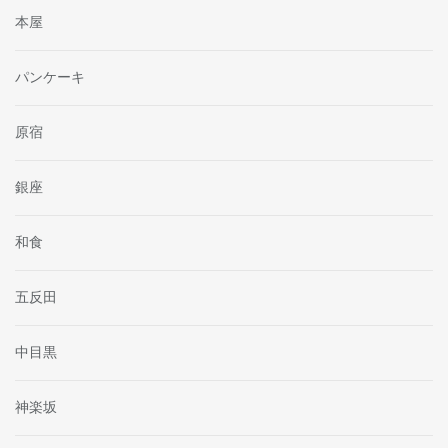
本屋
パンケーキ
原宿
銀座
和食
五反田
中目黒
神楽坂