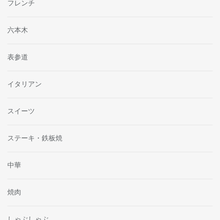
フレンチ
六本木
表参道
イタリアン
スイーツ
ステーキ・鉄板焼
中華
焼肉
しゃぶしゃぶ