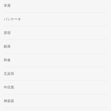
本屋
パンケーキ
原宿
銀座
和食
五反田
中目黒
神楽坂