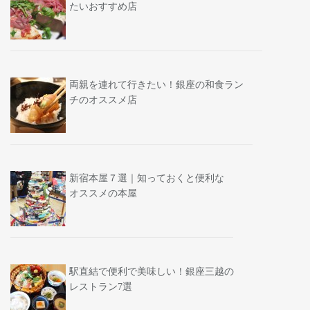
たいおすすめ店
両親を連れて行きたい！銀座の和食ラン
チのオススメ店
新宿本屋７選｜知っておくと便利な
オススメの本屋
駅直結で便利で美味しい！銀座三越の
レストラン7選