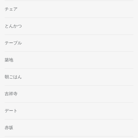
チェア
とんかつ
テーブル
築地
朝ごはん
吉祥寺
デート
赤坂