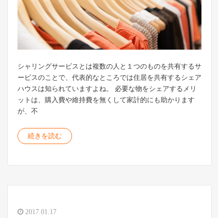
シャリングサービスとは複数の人と１つのものを共有するサ
ービスのことで、代表的なところでは住居を共有するシェア
ハウスは知られていますよね。 必要な物をシェアするメリ
ットは、購入費や維持費を無くして家計的にも助かります
が、不
続きを読む
2017.01.17