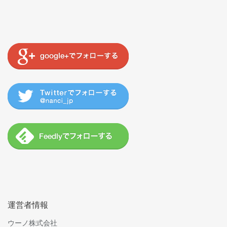
運営者情報
ウーノ株式会社