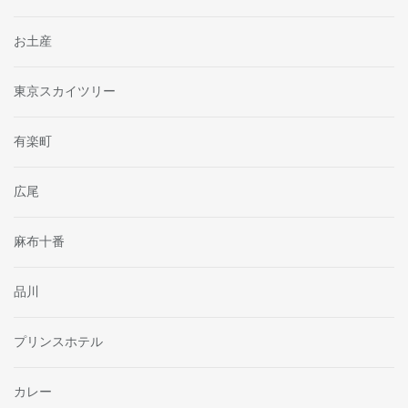
お土産
東京スカイツリー
有楽町
広尾
麻布十番
品川
プリンスホテル
カレー