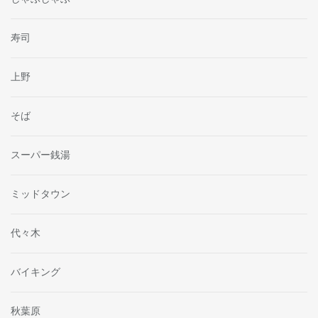
寿司
上野
そば
スーパー銭湯
ミッドタウン
代々木
バイキング
秋葉原