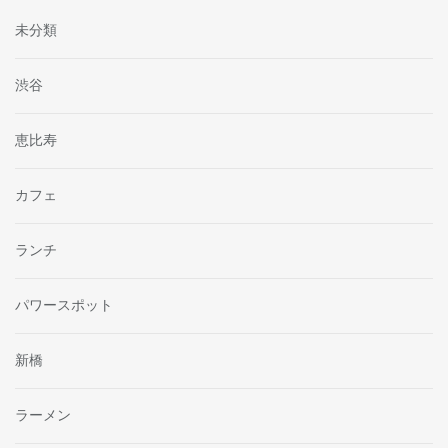
未分類
渋谷
恵比寿
カフェ
ランチ
パワースポット
新橋
ラーメン