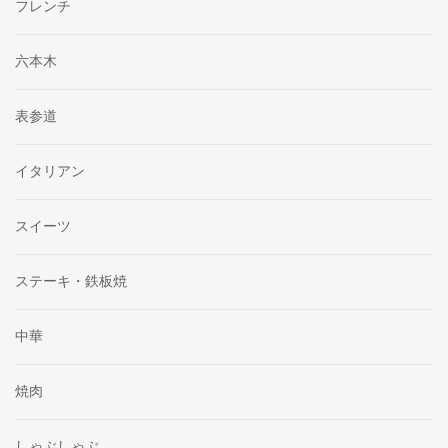
フレンチ
六本木
表参道
イタリアン
スイーツ
ステーキ・鉄板焼
中華
焼肉
しゃぶしゃぶ