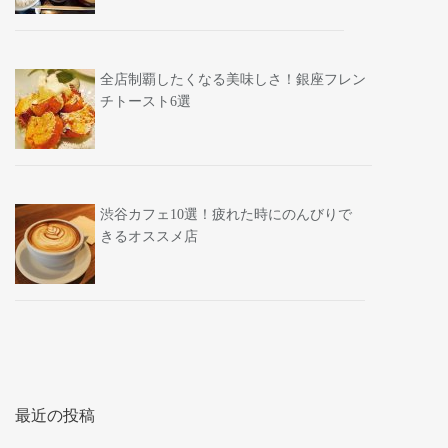
全店制覇したくなる美味しさ！銀座フレン
チトースト6選
渋谷カフェ10選！疲れた時にのんびりで
きるオススメ店
最近の投稿