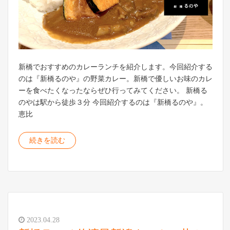
新橋でおすすめのカレーランチを紹介します。今回紹介する
のは『新橋るのや』の野菜カレー。新橋で優しいお味のカレ
ーを食べたくなったならぜひ行ってみてください。 新橋る
のやは駅から徒歩３分 今回紹介するのは『新橋るのや』。
恵比
続きを読む
2023.04.28