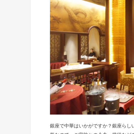
銀座で中華はいかがですか？銀座らし