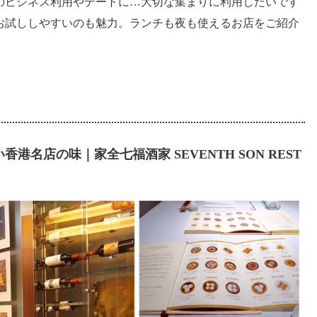
のビジネス利用やデートに…大切な集まりに利用したいです
お試ししやすいのも魅力。ランチも夜も使えるお店をご紹介
名店の味｜家全七福酒家 SEVENTH SON REST