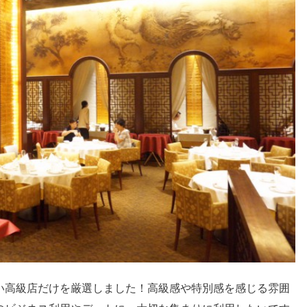
い高級店だけを厳選しました！高級感や特別感を感じる雰囲