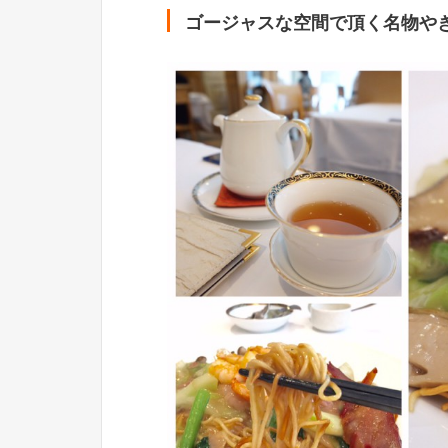
ゴージャスな空間で頂く名物やき