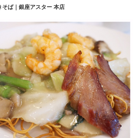
そば｜銀座アスター 本店