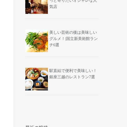
っと寄りたいオシャレな人
気店
美しい芸術の後は美味しい
グルメ！|国立新美術館ラン
チ6選
駅直結で便利で美味しい！
銀座三越のレストラン7選