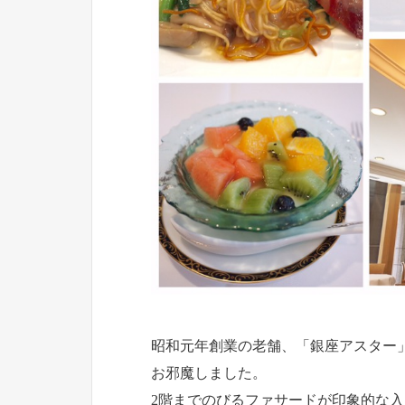
昭和元年創業の老舗、「銀座アスター
お邪魔しました。
2階までのびるファサードが印象的な