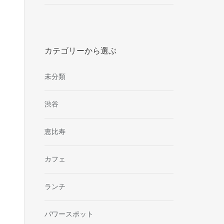
カテゴリーから選ぶ
未分類
渋谷
恵比寿
カフェ
ランチ
パワースポット