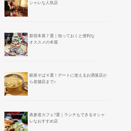
シャレな人気店
新宿本屋７選｜知っておくと便利な
オススメの本屋
銀座そば４選！デートに使えるお洒落店か
ら老舗店まで♪
表参道カフェ7選｜ランチもできるオシャ
レなおすすめ店