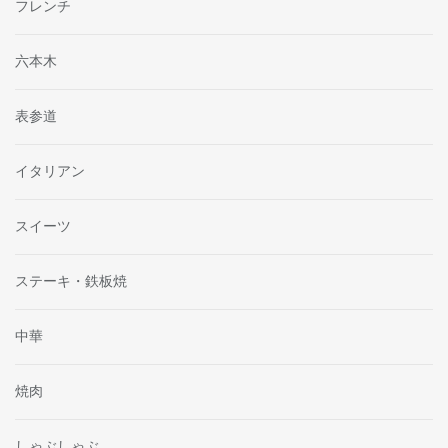
フレンチ
六本木
表参道
イタリアン
スイーツ
ステーキ・鉄板焼
中華
焼肉
しゃぶしゃぶ