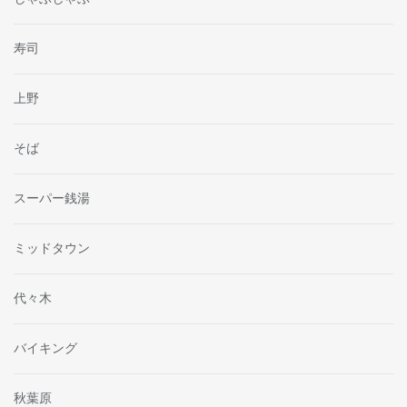
寿司
上野
そば
スーパー銭湯
ミッドタウン
代々木
バイキング
秋葉原