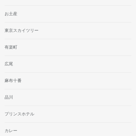
お土産
東京スカイツリー
有楽町
広尾
麻布十番
品川
プリンスホテル
カレー