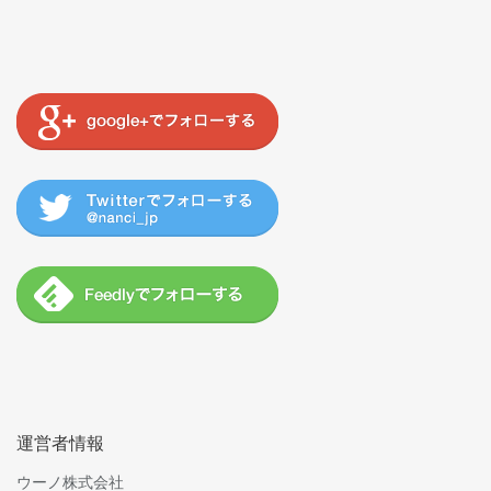
運営者情報
ウーノ株式会社