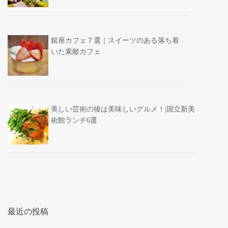
銀座カフェ７選｜スイーツのある落ち着
いた素敵カフェ
美しい芸術の後は美味しいグルメ！|国立新美
術館ランチ6選
最近の投稿