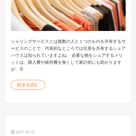
シャリングサービスとは複数の人と１つのものを共有するサ
ービスのことで、代表的なところでは住居を共有するシェア
ハウスは知られていますよね。 必要な物をシェアするメリ
ットは、購入費や維持費を無くして家計的にも助かります
が、不
続きを読む
2017.01.17