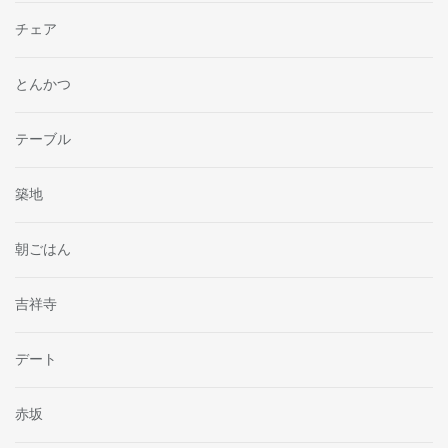
チェア
とんかつ
テーブル
築地
朝ごはん
吉祥寺
デート
赤坂