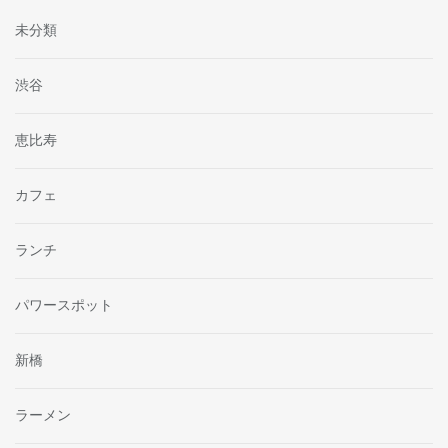
未分類
渋谷
恵比寿
カフェ
ランチ
パワースポット
新橋
ラーメン