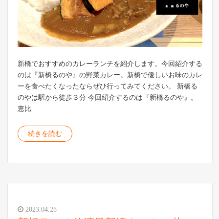
新橋でおすすめのカレーランチを紹介します。今回紹介する
のは『新橋るのや』の野菜カレー。新橋で優しいお味のカレ
ーを食べたくなったならぜひ行ってみてください。 新橋る
のやは駅から徒歩３分 今回紹介するのは『新橋るのや』。
恵比
続きを読む
2023.04.28