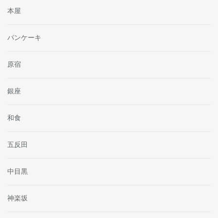
本屋
パンケーキ
原宿
銀座
和食
五反田
中目黒
神楽坂