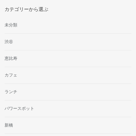
カテゴリーから選ぶ
未分類
渋谷
恵比寿
カフェ
ランチ
パワースポット
新橋