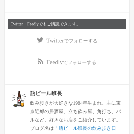
Twitter・Feedlyでもご購読できます。
Twitter
でフォローする
Feedly
でフォローする
瓶ビール班長
飲み歩きが大好きな1984年生まれ。主に東
京近郊の居酒屋、立ち飲み屋、角打ち、バ
ルなど、好きなお店をご紹介しています。
ブログ名は
「瓶ビール班長の飲み歩き日