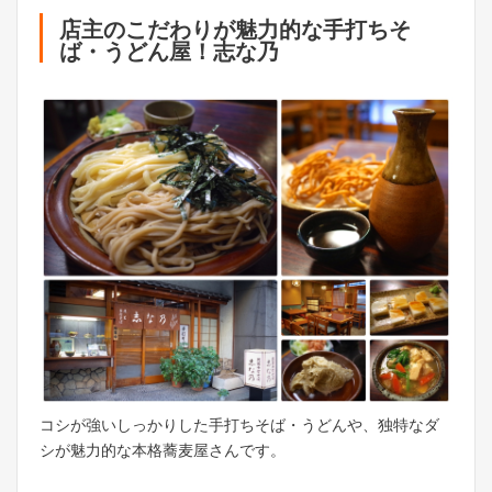
店主のこだわりが魅力的な手打ちそ
ば・うどん屋！志な乃
コシが強いしっかりした手打ちそば・うどんや、独特なダ
シが魅力的な本格蕎麦屋さんです。