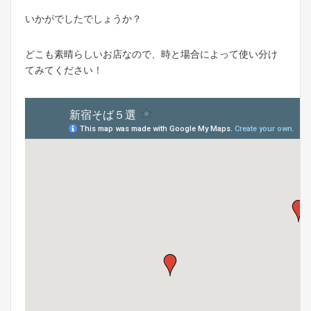
いかがでしたでしょうか？
どこも素晴らしいお店なので、時と場合によって使い分け
てみてください！