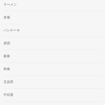
ラーメン
本屋
パンケーキ
原宿
銀座
和食
五反田
中目黒