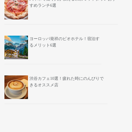
すめランチ6選
ヨーロッパ発祥のビオホテル！宿泊す
るメリット6選
渋谷カフェ10選！疲れた時にのんびりで
きるオススメ店