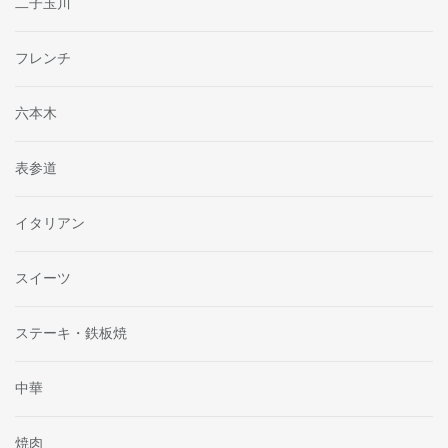
二子玉川
フレンチ
六本木
表参道
イタリアン
スイーツ
ステーキ・鉄板焼
中華
焼肉