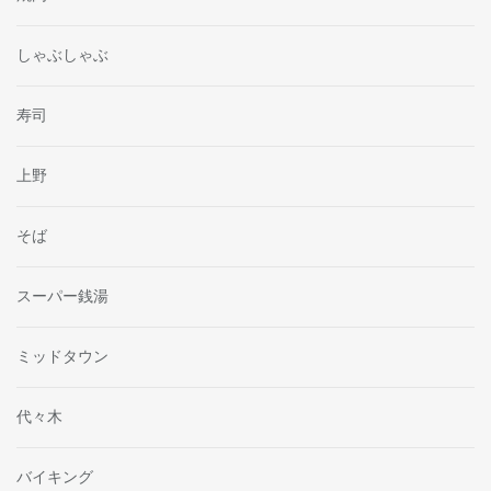
しゃぶしゃぶ
寿司
上野
そば
スーパー銭湯
ミッドタウン
代々木
バイキング