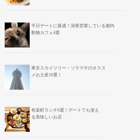
平日デートに最適！深夜営業している都内
動物カフェ4選
東京スカイツリー・ソラマチのオスス
メお土産10選！
有楽町ランチ6選！デートでも使え
る美味しいお店