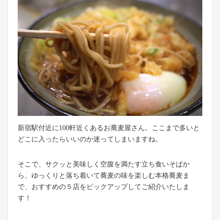
新宿駅付近に100軒近くあるお蕎麦屋さん。ここまで多いと
どこに入ったらいいのか迷ってしまいますね。
そこで、サクッと美味しく空腹を満たす立ち食いそばか
ら、ゆっくりと落ち着いて蕎麦の味を楽しむ本格蕎麦ま
で、おすすめの５店をピックアップしてご紹介いたしま
す！