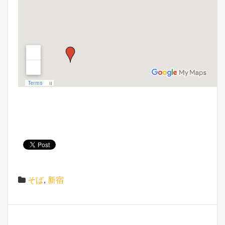
そば
,
新宿