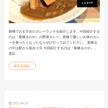
新橋でおすすめのカレーランチを紹介します。今回紹介する
のは『新橋るのや』の野菜カレー。新橋で優しいお味のカレ
ーを食べたくなったならぜひ行ってみてください。 新橋る
のやは駅から徒歩３分 今回紹介するのは『新橋るのや』。
恵比
続きを読む
2023.04.28