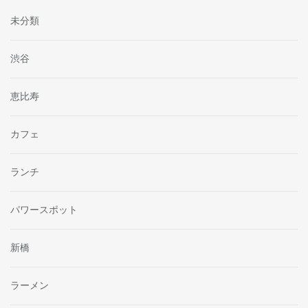
未分類
渋谷
恵比寿
カフェ
ランチ
パワースポット
新橋
ラーメン