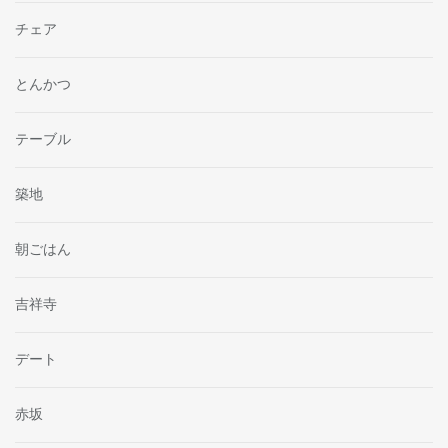
チェア
とんかつ
テーブル
築地
朝ごはん
吉祥寺
デート
赤坂