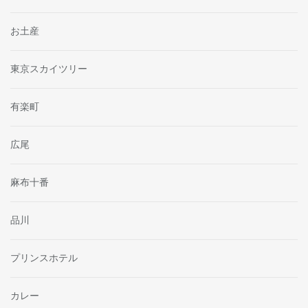
お土産
東京スカイツリー
有楽町
広尾
麻布十番
品川
プリンスホテル
カレー