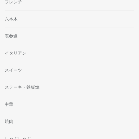
フレンチ
六本木
表参道
イタリアン
スイーツ
ステーキ・鉄板焼
中華
焼肉
しゃぶしゃぶ