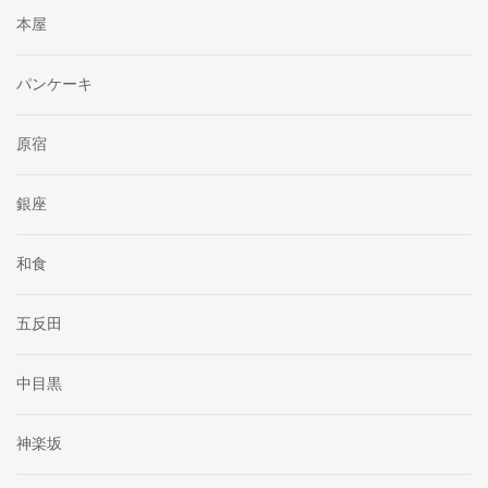
本屋
パンケーキ
原宿
銀座
和食
五反田
中目黒
神楽坂