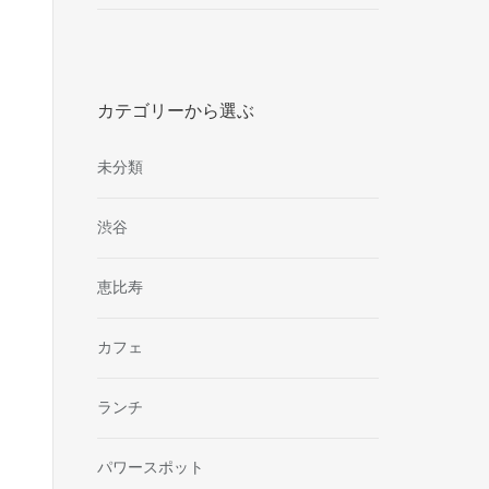
カテゴリーから選ぶ
未分類
渋谷
恵比寿
カフェ
ランチ
パワースポット