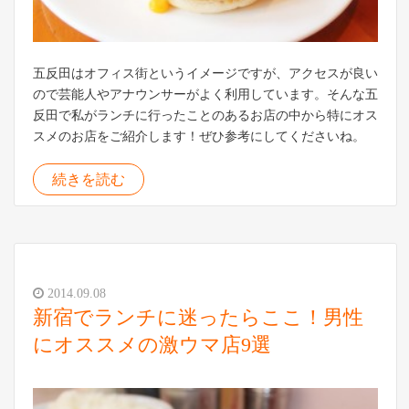
五反田はオフィス街というイメージですが、アクセスが良い
ので芸能人やアナウンサーがよく利用しています。そんな五
反田で私がランチに行ったことのあるお店の中から特にオス
スメのお店をご紹介します！ぜひ参考にしてくださいね。
続きを読む
2014.09.08
新宿でランチに迷ったらここ！男性
にオススメの激ウマ店9選