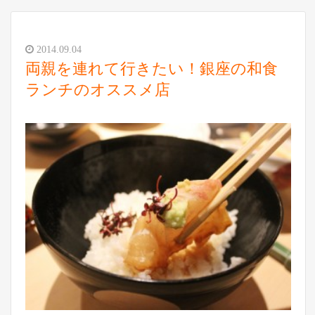
2014.09.04
両親を連れて行きたい！銀座の和食
ランチのオススメ店