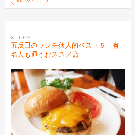
2014.09.11
五反田のランチ個人的ベスト５｜有
名人も通うおススメ店