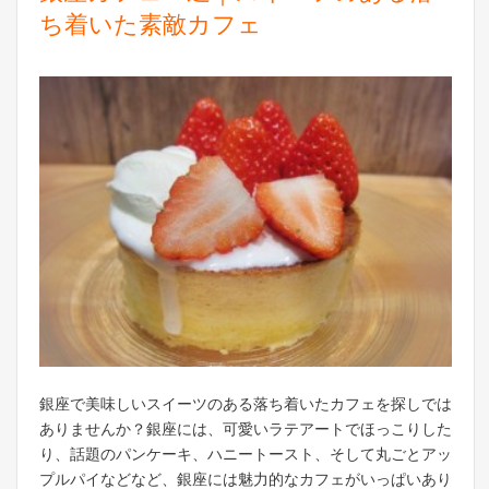
ち着いた素敵カフェ
銀座で美味しいスイーツのある落ち着いたカフェを探しでは
ありませんか？銀座には、可愛いラテアートでほっこりした
り、話題のパンケーキ、ハニートースト、そして丸ごとアッ
プルパイなどなど、銀座には魅力的なカフェがいっぱいあり