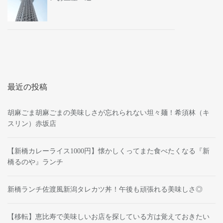
最近の投稿
胡麻ごま胡麻ごまの美味しさが忘れられない坦々麺！希須林（キ
スリン）赤坂店
【新橋カレーライス1000円】懐かしくってまた食べたくなる『新
橋るのや』ランチ
新橋ランチ佐渡風新潟タレカツ丼！午後も頑張れる美味しさ◎
【移転】恵比寿で美味しいお店を探している方は覚えておきたい