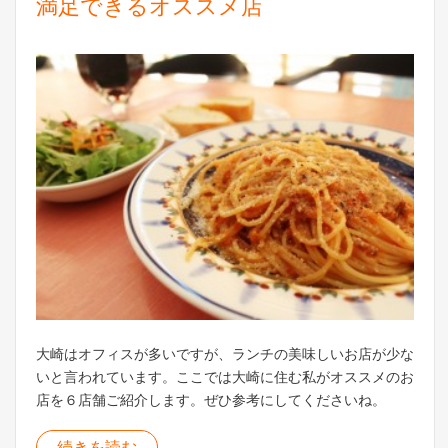
満足できるオススメ店
大崎はオフィスが多いですが、ランチの美味しいお店が少な
いと言われています。ここでは大崎に住む私がオススメのお
店を６店舗ご紹介します。ぜひ参考にしてくださいね。
続きを読む