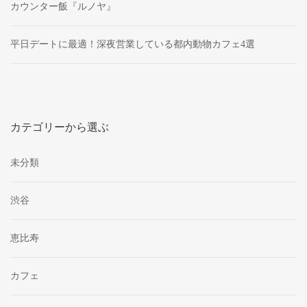
カウンター飯『ルノヤ』
平日デートに最適！深夜営業している都内動物カフェ4選
カテゴリーから選ぶ
未分類
渋谷
恵比寿
カフェ