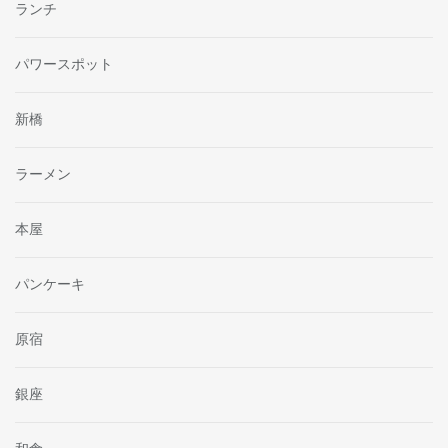
ランチ
パワースポット
新橋
ラーメン
本屋
パンケーキ
原宿
銀座