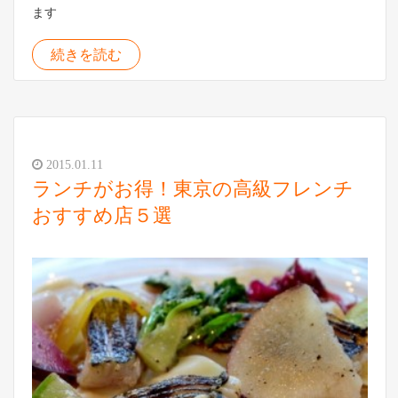
ます
続きを読む
2015.01.11
ランチがお得！東京の高級フレンチ
おすすめ店５選