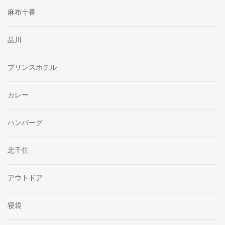
麻布十番
品川
プリンスホテル
カレー
ハンバーグ
北千住
アウトドア
寝袋