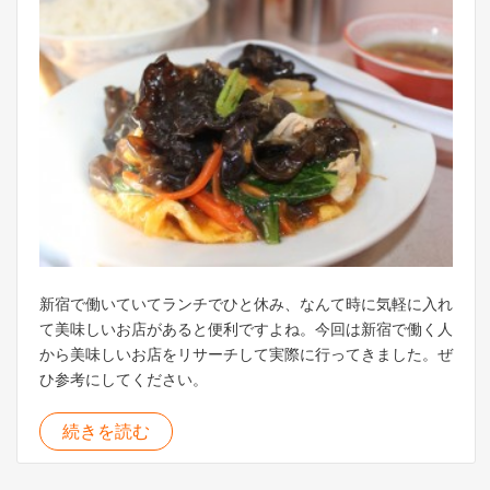
新宿で働いていてランチでひと休み、なんて時に気軽に入れ
て美味しいお店があると便利ですよね。今回は新宿で働く人
から美味しいお店をリサーチして実際に行ってきました。ぜ
ひ参考にしてください。
続きを読む