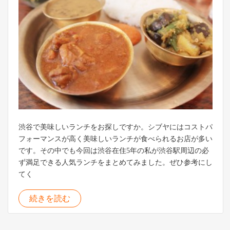
渋谷で美味しいランチをお探しですか。シブヤにはコストパ
フォーマンスが高く美味しいランチが食べられるお店が多い
です。その中でも今回は渋谷在住5年の私が渋谷駅周辺の必
ず満足できる人気ランチをまとめてみました。ぜひ参考にし
てく
続きを読む