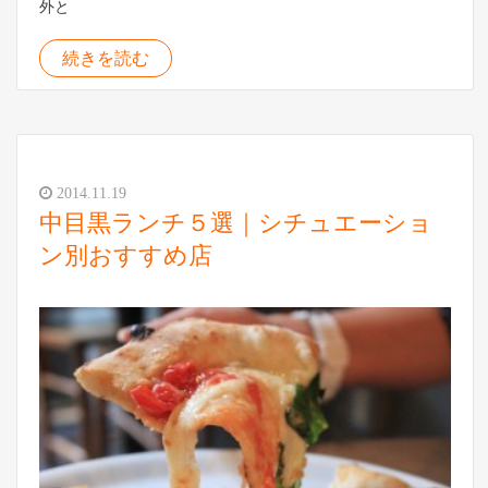
外と
続きを読む
2014.11.19
中目黒ランチ５選｜シチュエーショ
ン別おすすめ店