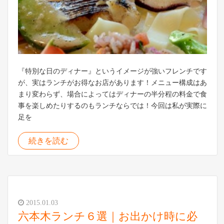
『特別な日のディナー』というイメージが強いフレンチです
が、実はランチがお得なお店があります！メニュー構成はあ
まり変わらず、場合によってはディナーの半分程の料金で食
事を楽しめたりするのもランチならでは！今回は私が実際に
足を
続きを読む
2015.01.03
六本木ランチ６選｜お出かけ時に必