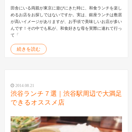
田舎にいる両親が東京に遊びにきた時に、和食ランチを楽し
めるお店をお探しではないですか。実は、銀座ランチは敷居
が高いイメージがありますが、お手頃で美味しいお店が多い
んです！その中でも私が、和食好きな母を実際に連れて行っ
て「
続きを読む
2014.08.21
渋谷ランチ７選｜渋谷駅周辺で大満足
できるオススメ店