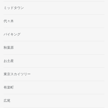
ミッドタウン
代々木
バイキング
秋葉原
お土産
東京スカイツリー
有楽町
広尾