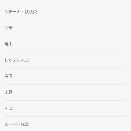
ステーキ・鉄板焼
中華
焼肉
しゃぶしゃぶ
寿司
上野
そば
スーパー銭湯