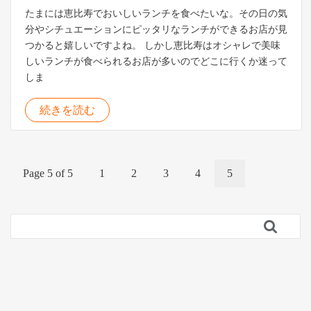
たまには恵比寿でおいしいランチを食べたいな。その日の気
分やシチュエーションにピッタリなランチができるお店が見
つかると嬉しいですよね。 しかし恵比寿はオシャレで美味
しいランチが食べられるお店が多いのでどこに行くか迷って
しま
続きを読む
Page 5 of 5
1
2
3
4
5
