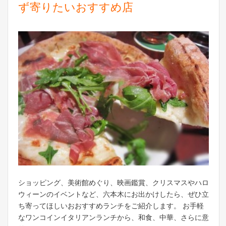
ず寄りたいおすすめ店
ショッピング、美術館めぐり、映画鑑賞、クリスマスやハロ
ウィーンのイベントなど、六本木にお出かけしたら、ぜひ立
ち寄ってほしいおおすすめランチをご紹介します。 お手軽
なワンコインイタリアンランチから、和食、中華、さらに意