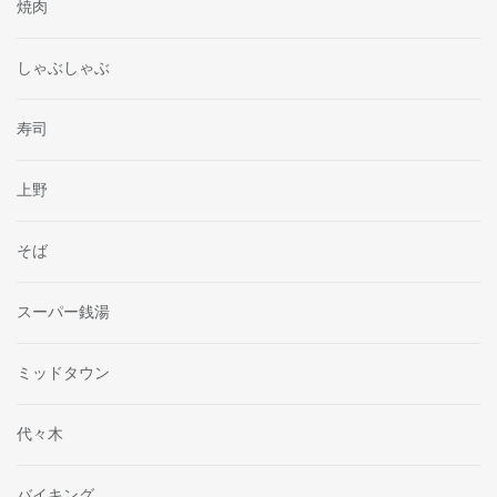
焼肉
しゃぶしゃぶ
寿司
上野
そば
スーパー銭湯
ミッドタウン
代々木
バイキング