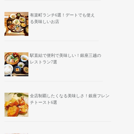
有楽町ランチ6選！デートでも使え
る美味しいお店
駅直結で便利で美味しい！銀座三越の
レストラン7選
全店制覇したくなる美味しさ！銀座フレン
チトースト6選