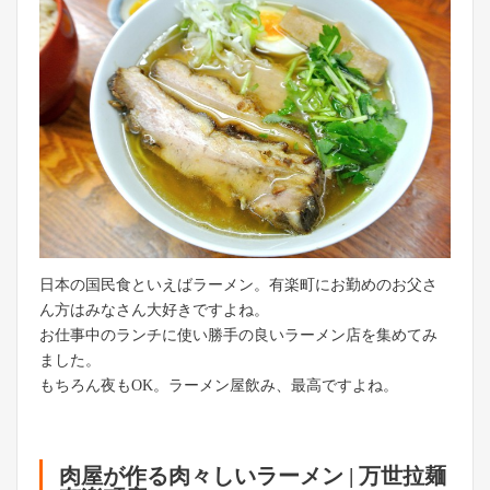
日本の国民食といえばラーメン。有楽町にお勤めのお父さ
ん方はみなさん大好きですよね。
お仕事中のランチに使い勝手の良いラーメン店を集めてみ
ました。
もちろん夜もOK。ラーメン屋飲み、最高ですよね。
肉屋が作る肉々しいラーメン | 万世拉麺