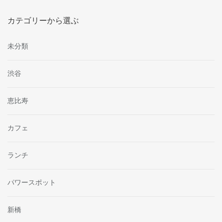
カテゴリーから選ぶ
未分類
渋谷
恵比寿
カフェ
ランチ
パワースポット
新橋