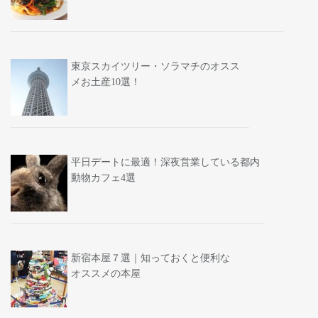
東京スカイツリー・ソラマチのオスス
メお土産10選！
平日デートに最適！深夜営業している都内
動物カフェ4選
新宿本屋７選｜知っておくと便利な
オススメの本屋