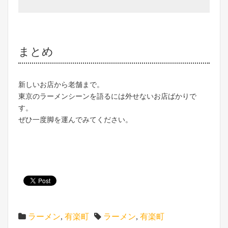
まとめ
新しいお店から老舗まで。
東京のラーメンシーンを語るには外せないお店ばかりで
す。
ぜひ一度脚を運んでみてください。
ラーメン
,
有楽町
ラーメン
,
有楽町