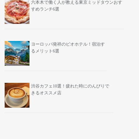
六本木で働く人が教える東京ミッドタウンおす
すめランチ6選
ヨーロッパ発祥のビオホテル！宿泊す
るメリット6選
渋谷カフェ10選！疲れた時にのんびりで
きるオススメ店