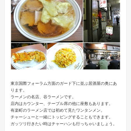
東京国際フォーラム方面のガード下に並ぶ居酒屋の奥にあ
ります。
ラーメンの名店、谷ラーメンです。
店内はカウンター、テーブル席の他に座敷もあります。
有楽町のラーメン店では初めて見たワンタンメン。
チャーシューと一緒にトッピングすることもできます。
ガッツリ行きたい時はチャーハンも行っちゃいましょう。