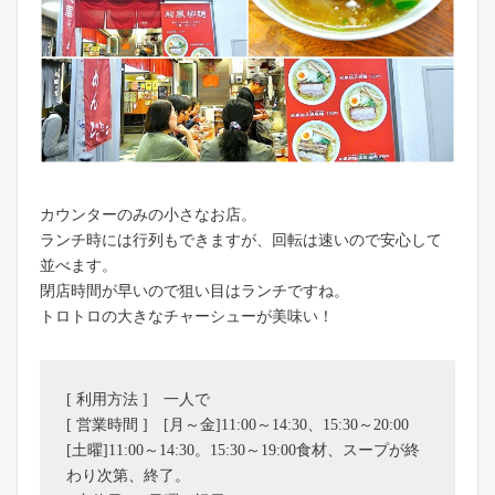
カウンターのみの小さなお店。
ランチ時には行列もできますが、回転は速いので安心して
並べます。
閉店時間が早いので狙い目はランチですね。
トロトロの大きなチャーシューが美味い！
[ 利用方法 ] 一人で
[ 営業時間 ] [月～金]11:00～14:30、15:30～20:00
[土曜]11:00～14:30。15:30～19:00食材、スープが終
わり次第、終了。