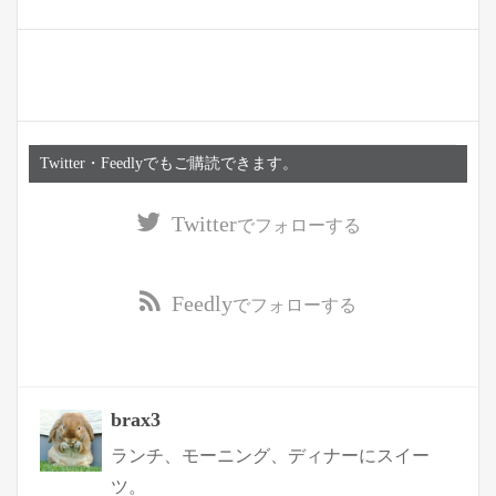
Twitter・Feedlyでもご購読できます。
Twitter
でフォローする
Feedly
でフォローする
brax3
ランチ、モーニング、ディナーにスイー
ツ。