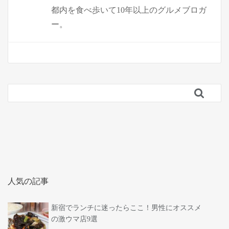
都内を食べ歩いて10年以上のグルメブロガ
ー。

人気の記事
新宿でランチに迷ったらここ！男性にオススメ
の激ウマ店9選