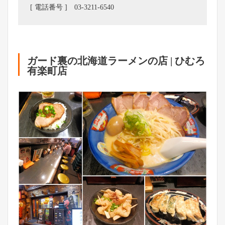
[ 電話番号 ] 03-3211-6540
ガード裏の北海道ラーメンの店 | ひむろ
有楽町店