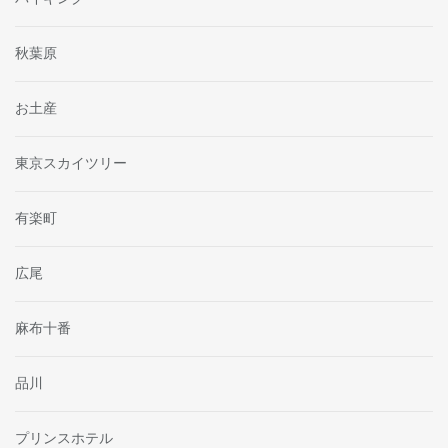
秋葉原
お土産
東京スカイツリー
有楽町
広尾
麻布十番
品川
プリンスホテル