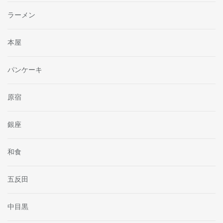
ラーメン
本屋
パンケーキ
原宿
銀座
和食
五反田
中目黒