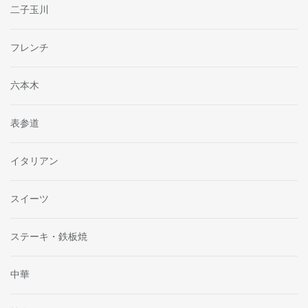
二子玉川
フレンチ
六本木
表参道
イタリアン
スイーツ
ステーキ・鉄板焼
中華