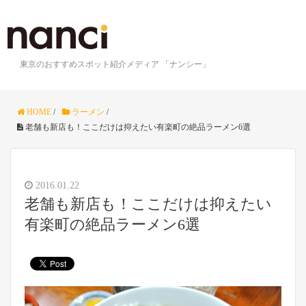
東京のおすすめスポット紹介メディア 「ナンシー」
HOME
/
ラーメン
/
老舗も新店も！ここだけは抑えたい有楽町の絶品ラーメン6選
2016.01.22
老舗も新店も！ここだけは抑えたい
有楽町の絶品ラーメン6選