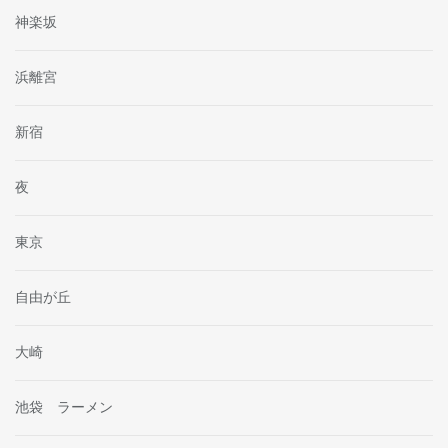
神楽坂
浜離宮
新宿
夜
東京
自由が丘
大崎
池袋 ラーメン