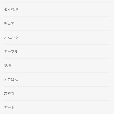
タイ料理
チェア
とんかつ
テーブル
築地
朝ごはん
吉祥寺
デート