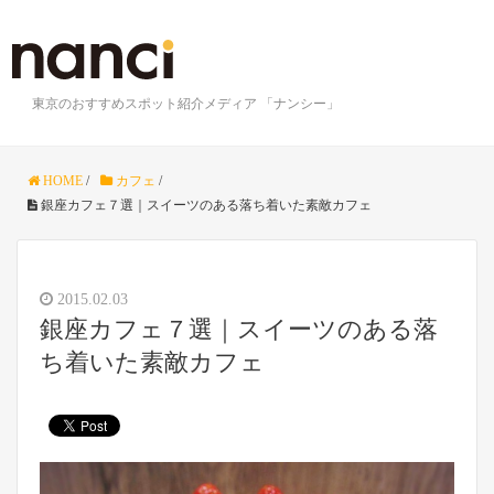
東京のおすすめスポット紹介メディア 「ナンシー」
HOME
/
カフェ
/
銀座カフェ７選｜スイーツのある落ち着いた素敵カフェ
2015.02.03
銀座カフェ７選｜スイーツのある落
ち着いた素敵カフェ