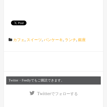
カフェ
,
スイーツ
,
パンケーキ
,
ランチ
,
銀座
Twitter・Feedlyでもご購読できます。
Twitter
でフォローする