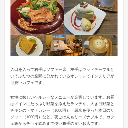
入口を入って右手はソファー席、左手はウッドテーブルと
いうふたつの空間に分かれているオシャレでインテリアが
可愛いカフェです。
女性に嬉しいヘルシーなメニューが充実しています。お昼
はメインにたっぷり野菜を添えたランチや、大き目野菜と
チキンのトマトカレー（1000円）、黒米を使った本日のリ
ゾット（1000円）など。夜ごはんもリーズナブルで、カフ
ェ飯からチョイ飲みまで使い勝手の良いお店です。