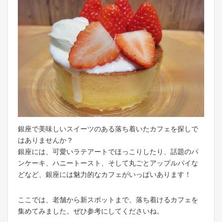
銀座で美味しいスイーツのある落ち着いたカフェを探しで
はありませんか？
銀座には、可愛いラテアートでほっこりしたり、話題のパ
ンケーキ、ハニートースト、そして丸ごとアップルパイな
どなど、銀座には魅力的なカフェがいっぱいあります！
ここでは、老舗から新スポットまで、落ち着けるカフェを
集めてみました。ぜひ参考にしてくださいね。