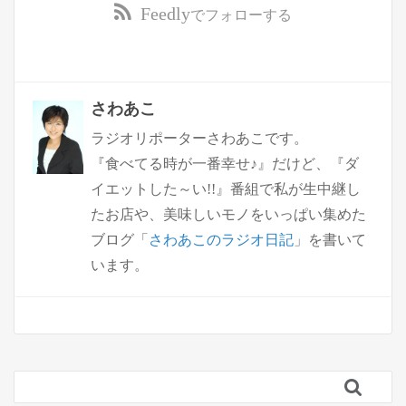
Feedly
でフォローする
さわあこ
ラジオリポーターさわあこです。
『食べてる時が一番幸せ♪』だけど、『ダ
イエットした～い!!』番組で私が生中継し
たお店や、美味しいモノをいっぱい集めた
ブログ「
さわあこのラジオ日記
」を書いて
います。
