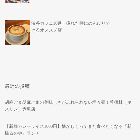
渋谷カフェ10選！疲れた時にのんびりで
きるオススメ店
最近の投稿
胡麻ごま胡麻ごまの美味しさが忘れられない坦々麺！希須林（キ
スリン）赤坂店
【新橋カレーライス1000円】懐かしくってまた食べたくなる『新
橋るのや』ランチ