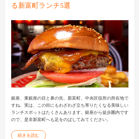
る新富町ランチ5選
銀座、東銀座の目と鼻の先、新富町。中央区役所の所在地で
すね。実は、この街にもわざわざ立ち寄りたくなる美味しい
ランチスポットはたくさんあります。銀座から徒歩圏内です
ので、是非新富町へも足をのばしてみてください。
続きを読む