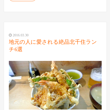
2016.03.30
地元の人に愛される絶品北千住ラン
チ6選