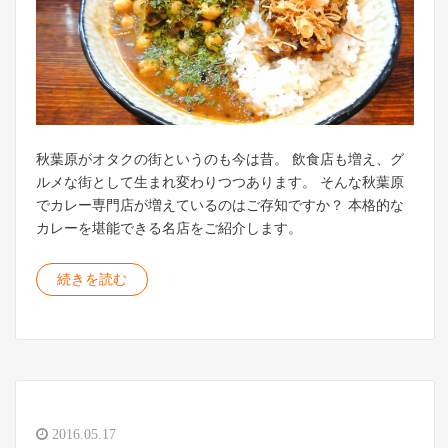
秋葉原がオタクの街というのも今は昔。 飲食店も増え、グ
ルメな街として生まれ変わりつつあります。 そんな秋葉原
でカレー専門店が増えているのはご存知ですか？ 本格的な
カレーを堪能できる名店をご紹介します。
続きを読む
2016.05.17