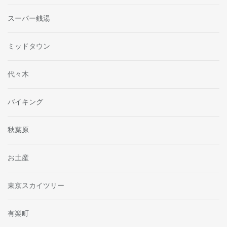
スーパー銭湯
ミッドタウン
代々木
バイキング
秋葉原
お土産
東京スカイツリー
有楽町