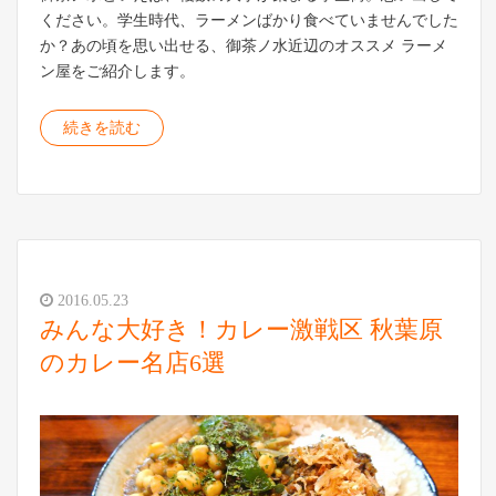
ください。学生時代、ラーメンばかり食べていませんでした
か？あの頃を思い出せる、御茶ノ水近辺のオススメ ラーメ
ン屋をご紹介します。
続きを読む
2016.05.23
みんな大好き！カレー激戦区 秋葉原
のカレー名店6選