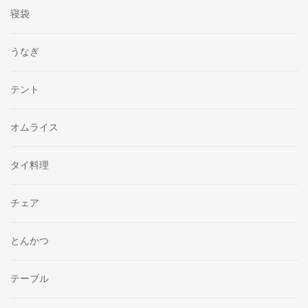
寝袋
うなぎ
テント
オムライス
タイ料理
チェア
とんかつ
テーブル