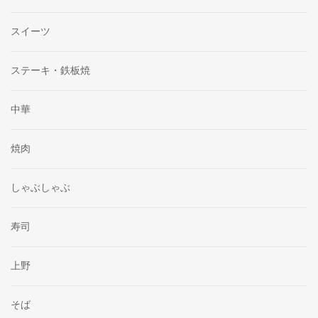
スイーツ
ステーキ・鉄板焼
中華
焼肉
しゃぶしゃぶ
寿司
上野
そば