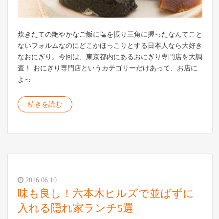
炊きたての艶やかなご飯に塩を振り三角に握ったなんてこと
ないフォルムなのにどこかほっこりとする日本人なら大好き
なおにぎり。今回は、東京都内にあるおにぎり専門店を大調
査！ おにぎり専門店というカテゴリーだけあって、お店に
よっ
続きを読む
2016.06.10
味も良し！六本木ヒルズで並ばずに
入れる隠れ家ランチ5選