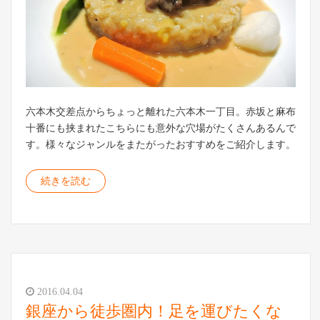
六本木交差点からちょっと離れた六本木一丁目。赤坂と麻布
十番にも挟まれたこちらにも意外な穴場がたくさんあるんで
す。様々なジャンルをまたがったおすすめをご紹介します。
続きを読む
2016.04.04
銀座から徒歩圏内！足を運びたくな