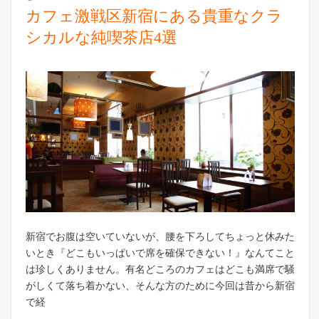
カフェ激戦区新宿にある貴重なクラ
シカルな純喫茶店4選
新宿でお腹は空いていないが、腰を下ろしてちょっと休みた
いとき『どこもいっぱいで席を確保できない！』なんてこと
は珍しくありません。有名どころのカフェはどこも満席で騒
がしくて落ち着かない、そんな方のために今回は昔から新宿
で経