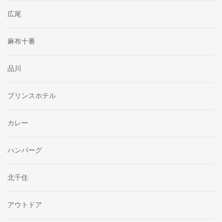
広尾
麻布十番
品川
プリンスホテル
カレー
ハンバーグ
北千住
アウトドア