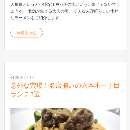
人形町というと小粋な江戸っ子の街という印象じゃないでし
ょうか。 老舗が集まる大人の街。 そんな人形町らしい小粋
なラーメンをご紹介します。
続きを読む
2016.04.19
意外な穴場！名店揃いの六本木一丁目
ランチ7選