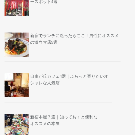
ースポット4選
新宿でランチに迷ったらここ！男性にオススメ
の激ウマ店9選
自由が丘カフェ4選｜ふらっと寄りたいオ
シャレな人気店
新宿本屋７選｜知っておくと便利な
オススメの本屋