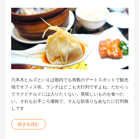
六本木ヒルズといえば都内でも有数のデートスポットで観光
地でオフィス街。ランチはどこも大行列ですよね。だからっ
てマクドナルドには入りたくない。美味しいものを食べた
い。それもお手ごろ価格で。そんな欲張りなあなたに行列無
しです
続きを読む