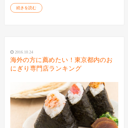
続きを読む
2016.10.24
海外の方に薦めたい！東京都内のお
にぎり専門店ランキング