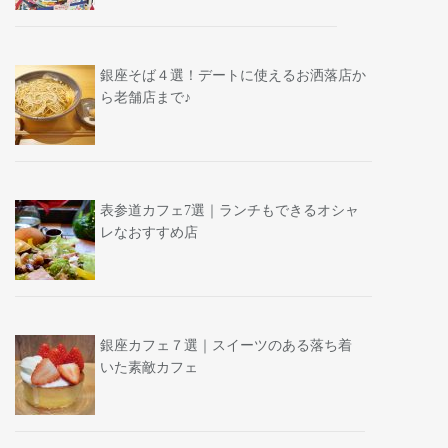
銀座そば４選！デートに使えるお洒落店か
ら老舗店まで♪
表参道カフェ7選｜ランチもできるオシャ
レなおすすめ店
銀座カフェ７選｜スイーツのある落ち着
いた素敵カフェ