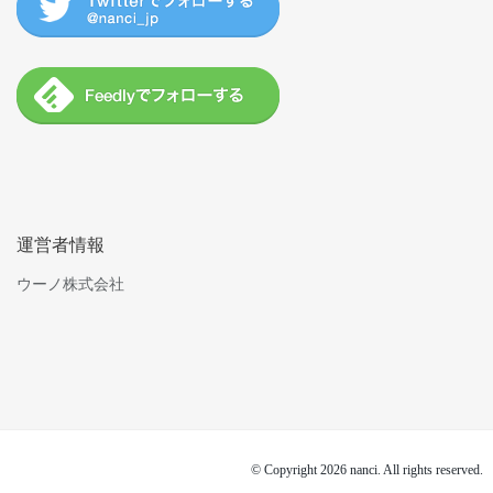
運営者情報
ウーノ株式会社
© Copyright 2026 nanci. All rights reserved.