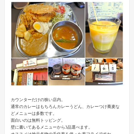
カウンターだけの狭い店内。
通常のカレーはもちろんカレーうどん、カレーつけ蕎麦な
どメニューは多数です。
面白いのは無料トッピング。
壁に書いてあるメニューから3品選べます。