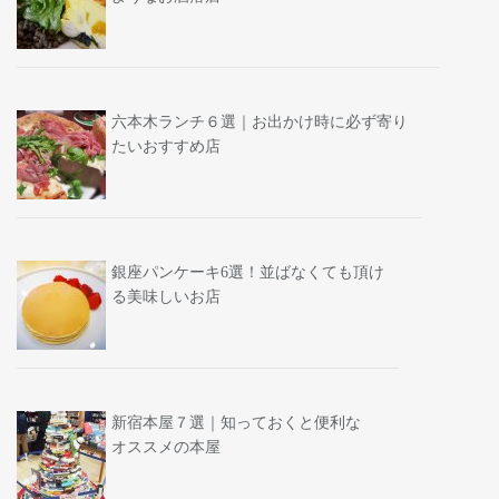
六本木ランチ６選｜お出かけ時に必ず寄り
たいおすすめ店
銀座パンケーキ6選！並ばなくても頂け
る美味しいお店
新宿本屋７選｜知っておくと便利な
オススメの本屋