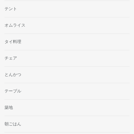
テント
オムライス
タイ料理
チェア
とんかつ
テーブル
築地
朝ごはん