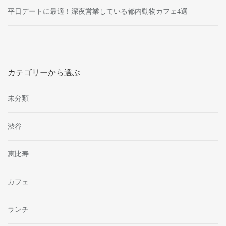
平日デートに最適！深夜営業している都内動物カフェ4選
カテゴリーから選ぶ
未分類
渋谷
恵比寿
カフェ
ランチ