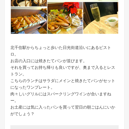
北千住駅からちょっと歩いた日光街道沿いにあるビスト
ロ。
お店の入口には焼きたてパンが並びます。
それを買ってお持ち帰りも良いですが、奥まで入るとレス
トラン。
こちらのランチはサラダにメインと焼きたてパンがセット
になったワンプレート。
肉々しいグリルにはスパークリングワインが合いますね
ー。
お土産には気に入ったパンを買って翌日の朝ごはんにいか
がでしょう？