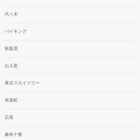
代々木
バイキング
秋葉原
お土産
東京スカイツリー
有楽町
広尾
麻布十番