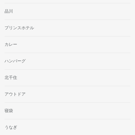
品川
プリンスホテル
カレー
ハンバーグ
北千住
アウトドア
寝袋
うなぎ