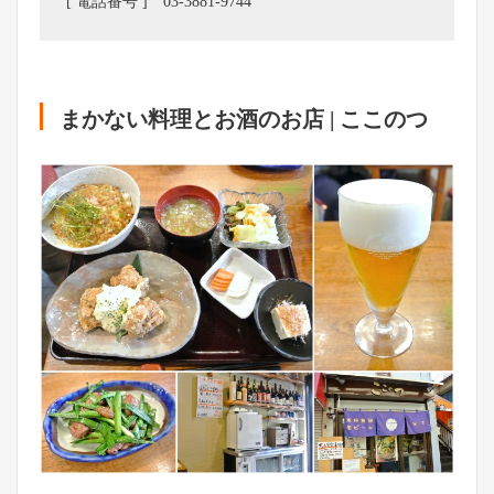
[ 電話番号 ] 03-3881-9744
まかない料理とお酒のお店 | ここのつ