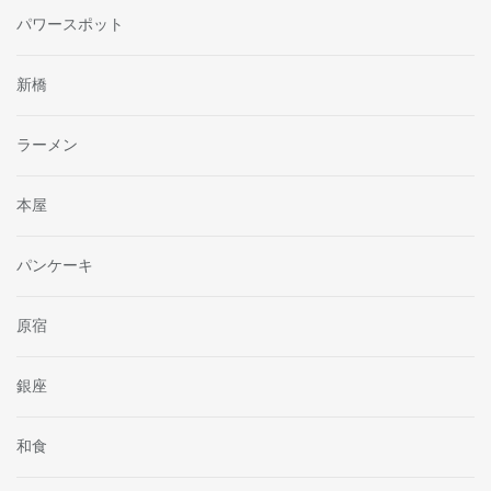
パワースポット
新橋
ラーメン
本屋
パンケーキ
原宿
銀座
和食