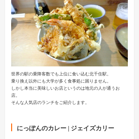
世界の駅の乗降客数でも上位に食い込む北千住駅。
乗り換え以外にも大学が多く食事処に困りません。
しかし本当に美味しいお店というのは地元の人が通うお
店。
そんな人気店のランチをご紹介します。
にっぽんのカレー | ジェイズカリー