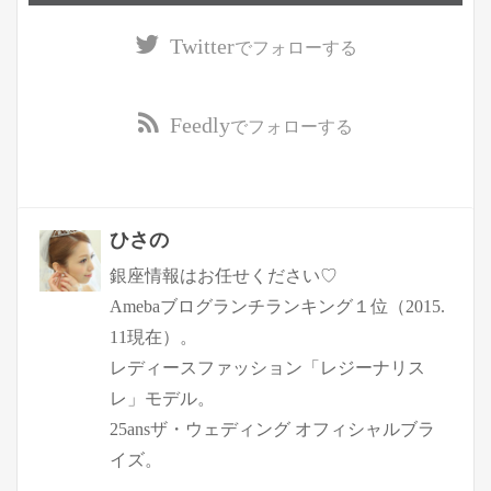
Twitter
でフォローする
Feedly
でフォローする
ひさの
銀座情報はお任せください♡
Amebaブログランチランキング１位（2015.
11現在）。
レディースファッション「レジーナリス
レ」モデル。
25ansザ・ウェディング オフィシャルブラ
イズ。