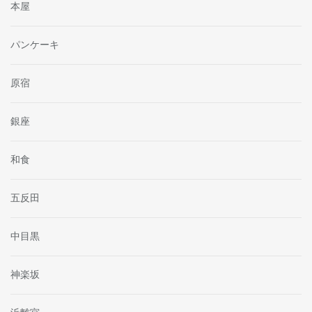
本屋
パンケーキ
原宿
銀座
和食
五反田
中目黒
神楽坂