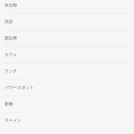
未分類
渋谷
恵比寿
カフェ
ランチ
パワースポット
新橋
ラーメン