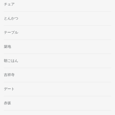
チェア
とんかつ
テーブル
築地
朝ごはん
吉祥寺
デート
赤坂