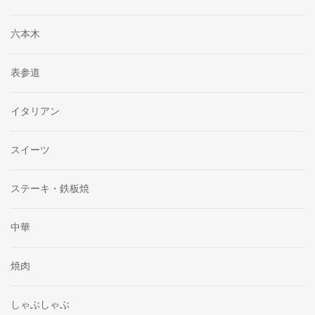
六本木
表参道
イタリアン
スイーツ
ステーキ・鉄板焼
中華
焼肉
しゃぶしゃぶ