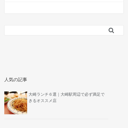

人気の記事
大崎ランチ６選｜大崎駅周辺で必ず満足で
きるオススメ店