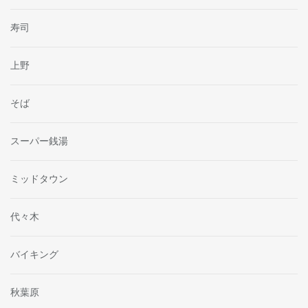
寿司
上野
そば
スーパー銭湯
ミッドタウン
代々木
バイキング
秋葉原