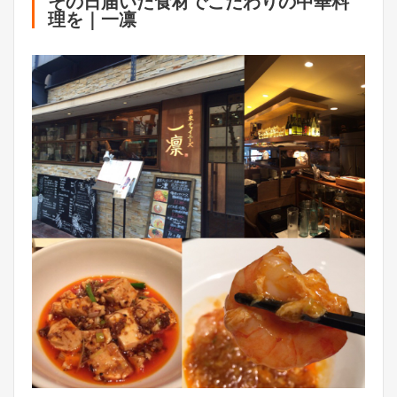
その日届いた食材でこだわりの中華料
理を｜一凛