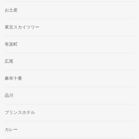
お土産
東京スカイツリー
有楽町
広尾
麻布十番
品川
プリンスホテル
カレー