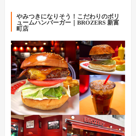
やみつきになりそう！こだわりのボリ
ュームハンバーガー｜BROZERS 新富
町店