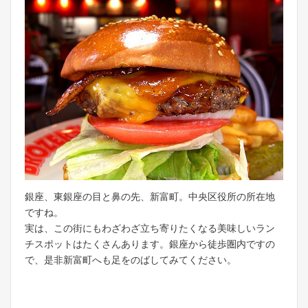
銀座、東銀座の目と鼻の先、新富町。中央区役所の所在地
ですね。
実は、この街にもわざわざ立ち寄りたくなる美味しいラン
チスポットはたくさんあります。銀座から徒歩圏内ですの
で、是非新富町へも足をのばしてみてください。