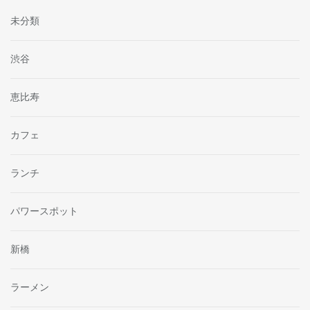
未分類
渋谷
恵比寿
カフェ
ランチ
パワースポット
新橋
ラーメン