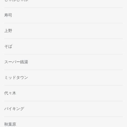
寿司
上野
そば
スーパー銭湯
ミッドタウン
代々木
バイキング
秋葉原