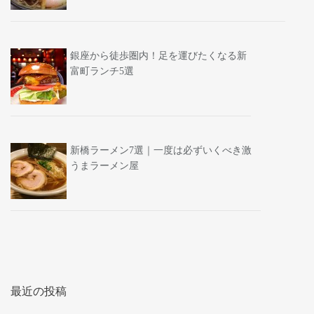
銀座から徒歩圏内！足を運びたくなる新
富町ランチ5選
新橋ラーメン7選｜一度は必ずいくべき激
うまラーメン屋
最近の投稿