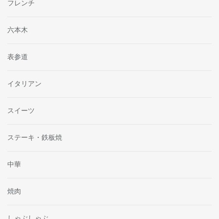
フレンチ
六本木
表参道
イタリアン
スイーツ
ステーキ・鉄板焼
中華
焼肉
しゃぶしゃぶ