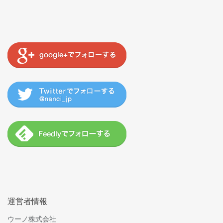
運営者情報
ウーノ株式会社