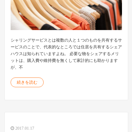
シャリングサービスとは複数の人と１つのものを共有するサ
ービスのことで、代表的なところでは住居を共有するシェア
ハウスは知られていますよね。 必要な物をシェアするメリ
ットは、購入費や維持費を無くして家計的にも助かります
が、不
続きを読む
2017.01.17