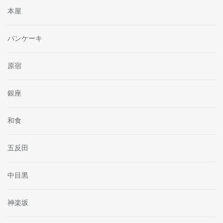
本屋
パンケーキ
原宿
銀座
和食
五反田
中目黒
神楽坂