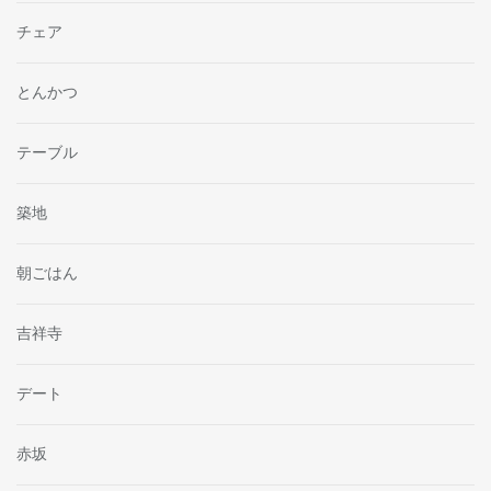
チェア
とんかつ
テーブル
築地
朝ごはん
吉祥寺
デート
赤坂