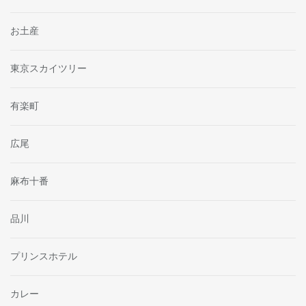
お土産
東京スカイツリー
有楽町
広尾
麻布十番
品川
プリンスホテル
カレー