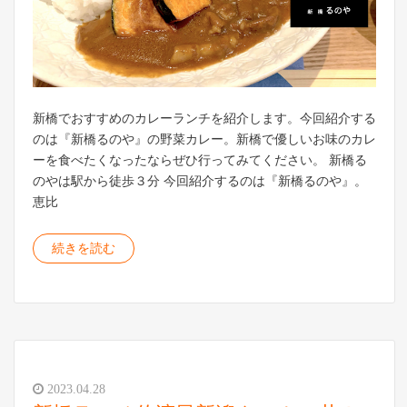
新橋でおすすめのカレーランチを紹介します。今回紹介する
のは『新橋るのや』の野菜カレー。新橋で優しいお味のカレ
ーを食べたくなったならぜひ行ってみてください。 新橋る
のやは駅から徒歩３分 今回紹介するのは『新橋るのや』。
恵比
続きを読む
2023.04.28