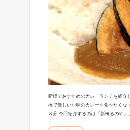
新橋でおすすめのカレーランチを紹介
橋で優しいお味のカレーを食べたくな
３分 今回紹介するのは『新橋るのや』