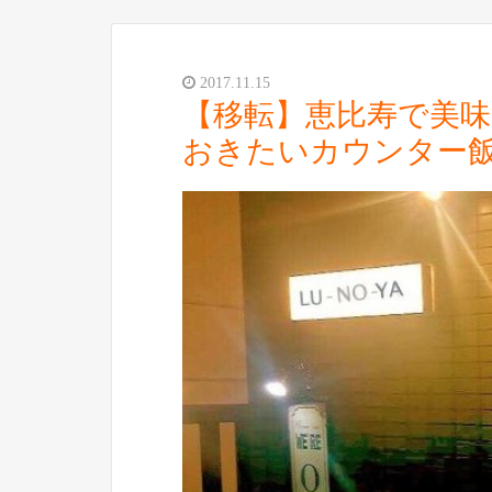
2017.11.15
【移転】恵比寿で美
おきたいカウンター