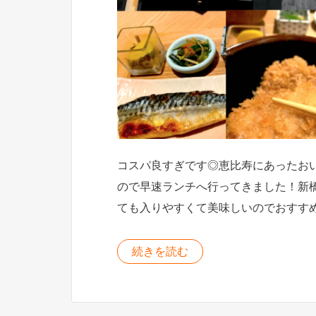
コスパ良すぎです◎恵比寿にあったお
ので早速ランチへ行ってきました！新
ても入りやすくて美味しいのでおすす
続きを読む