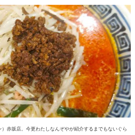
ン）赤坂店。今更わたしなんぞやが紹介するまでもないぐら