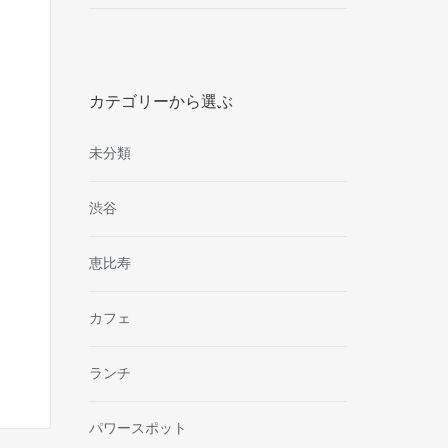
カテゴリーから選ぶ
未分類
渋谷
恵比寿
カフェ
ランチ
パワースポット