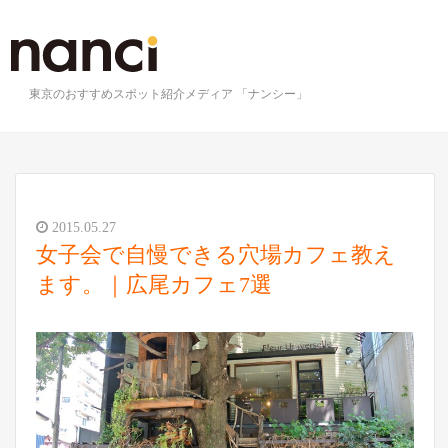
東京のおすすめスポット紹介メディア 「ナンシー」
2015.05.27
女子会で自慢できる穴場カフェ教え
ます。｜広尾カフェ7選