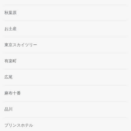
秋葉原
お土産
東京スカイツリー
有楽町
広尾
麻布十番
品川
プリンスホテル