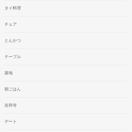
タイ料理
チェア
とんかつ
テーブル
築地
朝ごはん
吉祥寺
デート