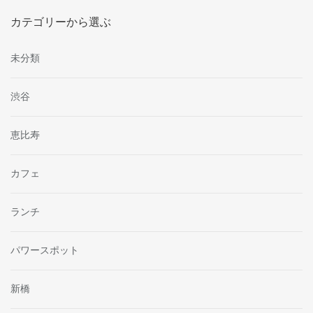
カテゴリーから選ぶ
未分類
渋谷
恵比寿
カフェ
ランチ
パワースポット
新橋