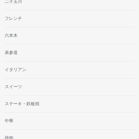
二子玉川
フレンチ
六本木
表参道
イタリアン
スイーツ
ステーキ・鉄板焼
中華
焼肉