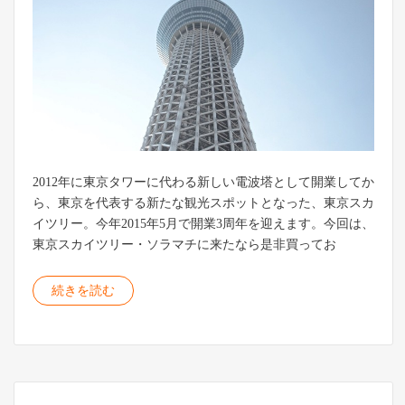
2012年に東京タワーに代わる新しい電波塔として開業してか
ら、東京を代表する新たな観光スポットとなった、東京スカ
イツリー。今年2015年5月で開業3周年を迎えます。今回は、
東京スカイツリー・ソラマチに来たなら是非買ってお
続きを読む