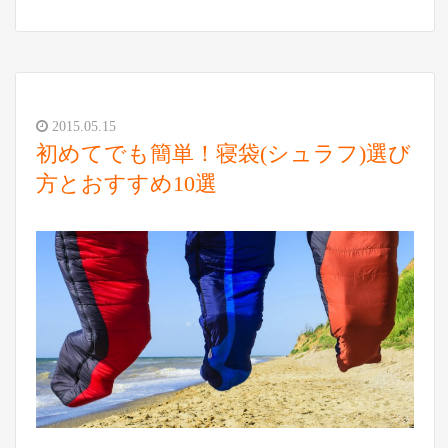
2015.05.15
初めてでも簡単！寝袋(シュラフ)選び
方とおすすめ10選