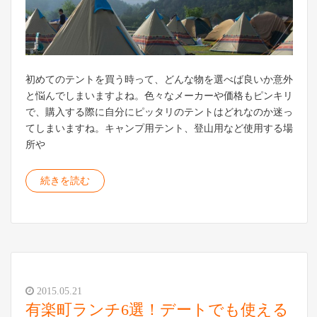
初めてのテントを買う時って、どんな物を選べば良いか意外
と悩んでしまいますよね。色々なメーカーや価格もピンキリ
で、購入する際に自分にピッタリのテントはどれなのか迷っ
てしまいますね。キャンプ用テント、登山用など使用する場
所や
続きを読む
2015.05.21
有楽町ランチ6選！デートでも使える