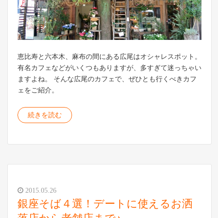
恵比寿と六本木、麻布の間にある広尾はオシャレスポット。
有名カフェなどがいくつもありますが、多すぎて迷っちゃい
ますよね。 そんな広尾のカフェで、ぜひとも行くべきカフ
ェをご紹介。
続きを読む
2015.05.26
銀座そば４選！デートに使えるお洒