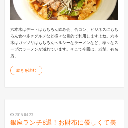
六本木はデートはもちろん飲み会、合コン、ビジネスにもち
ろん食べ歩きグルメなど様々な目的で利用しますよね。六本
木はガッツリはもちろんヘルシーなラーメンなど、様々なス
ープのラーメンが溢れています。そこで今回は、老舗、有名
店、
続きを読む
2015.04.23
銀座ランチ8選！お財布に優しくて美