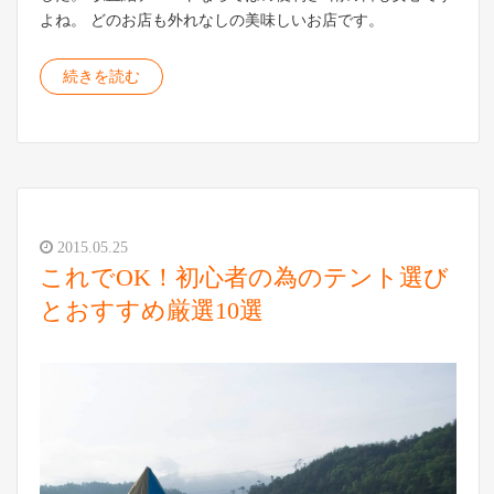
よね。 どのお店も外れなしの美味しいお店です。
続きを読む
2015.05.25
これでOK！初心者の為のテント選び
とおすすめ厳選10選