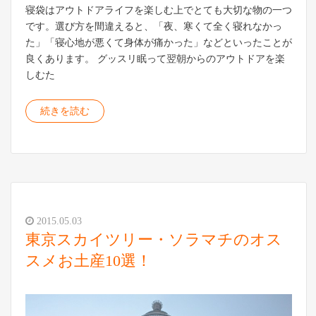
寝袋はアウトドアライフを楽しむ上でとても大切な物の一つ
です。選び方を間違えると、「夜、寒くて全く寝れなかっ
た」「寝心地が悪くて身体が痛かった」などといったことが
良くあります。 グッスリ眠って翌朝からのアウトドアを楽
しむた
続きを読む
2015.05.03
東京スカイツリー・ソラマチのオス
スメお土産10選！