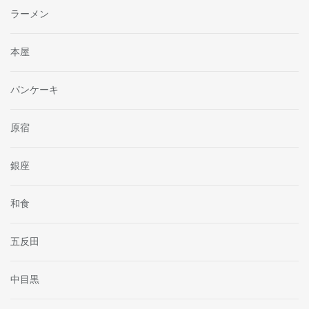
ラーメン
本屋
パンケーキ
原宿
銀座
和食
五反田
中目黒