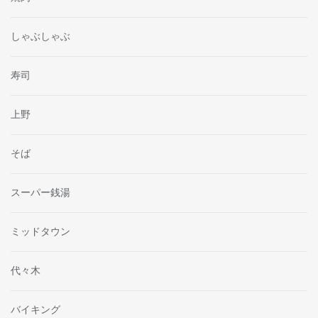
しゃぶしゃぶ
寿司
上野
そば
スーパー銭湯
ミッドタウン
代々木
バイキング