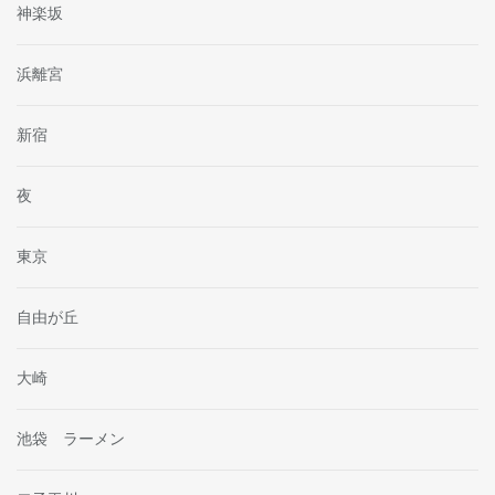
神楽坂
浜離宮
新宿
夜
東京
自由が丘
大崎
池袋 ラーメン