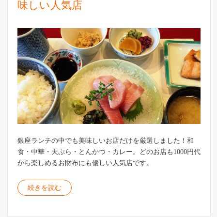
味しい人気店
銀座ランチの中でも美味しいお店だけを厳選しました！和
食・中華・天ぷら・とんかつ・カレー。どのお店も1000円代
から楽しめるお財布にも優しい人気店です。
続きを読む