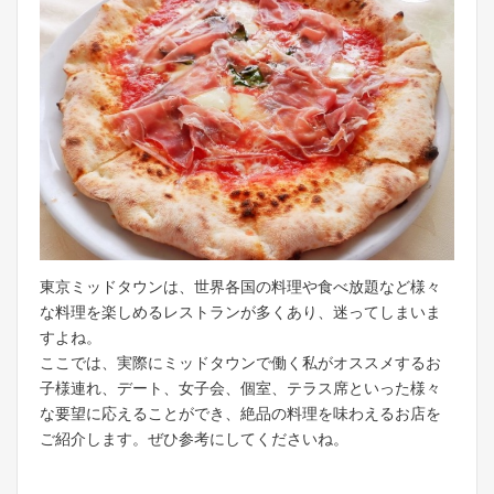
東京ミッドタウンは、世界各国の料理や食べ放題など様々
な料理を楽しめるレストランが多くあり、迷ってしまいま
すよね。
ここでは、実際にミッドタウンで働く私がオススメするお
子様連れ、デート、女子会、個室、テラス席といった様々
な要望に応えることができ、絶品の料理を味わえるお店を
ご紹介します。ぜひ参考にしてくださいね。