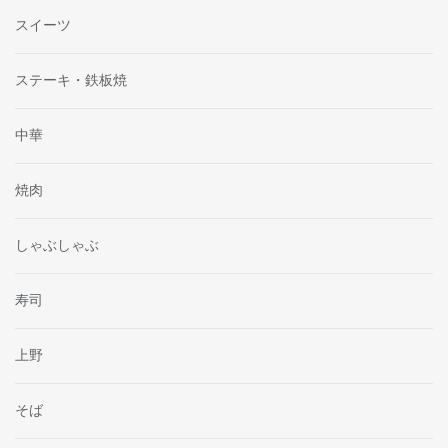
スイーツ
ステーキ・鉄板焼
中華
焼肉
しゃぶしゃぶ
寿司
上野
そば