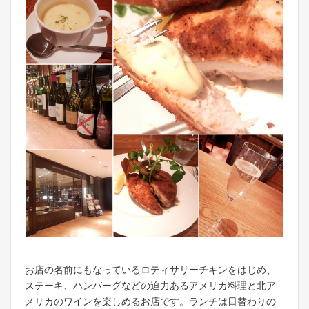
お店の名前にもなっているロティサリーチキンをはじめ、
ステーキ、ハンバーグなどの迫力あるアメリカ料理と北ア
メリカのワインを楽しめるお店です。ランチは日替わりの