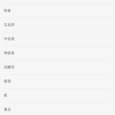
和食
五反田
中目黒
神楽坂
浜離宮
新宿
夜
東京