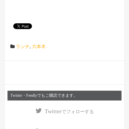
ランチ
,
六本木
Twitter・Feedlyでもご購読できます。
Twitter
でフォローする