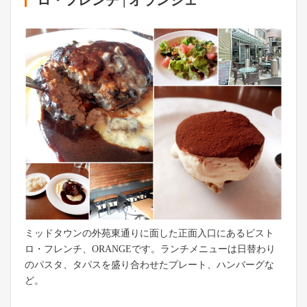
ミッドタウンの外苑東通りに面した正面入口にあるビスト
ロ・フレンチ、ORANGEです。ランチメニューは日替わり
のパスタ、タパスを盛り合わせたプレート、ハンバーグな
ど。