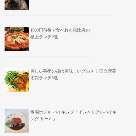
1000円前後で食べれる恵比寿の
極上ランチ9選
美しい芸術の後は美味しいグルメ！|国立新美
術館ランチ6選
帝国ホテル バイキング「インペリアルバイキ
ング サール」