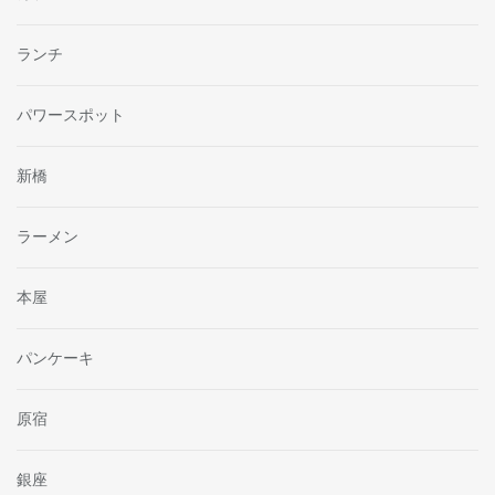
ランチ
パワースポット
新橋
ラーメン
本屋
パンケーキ
原宿
銀座