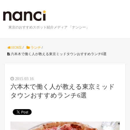
東京のおすすめスポット紹介メディア 「ナンシー」
HOME
/
ランチ
/
六本木で働く人が教える東京ミッドタウンおすすめランチ6選
2015.03.16
六本木で働く人が教える東京ミッド
タウンおすすめランチ6選