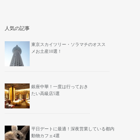
人気の記事
東京スカイツリー・ソラマチのオスス
メお土産10選！
銀座中華！一度は行っておき
たい高級店5選
平日デートに最適！深夜営業している都内
動物カフェ4選