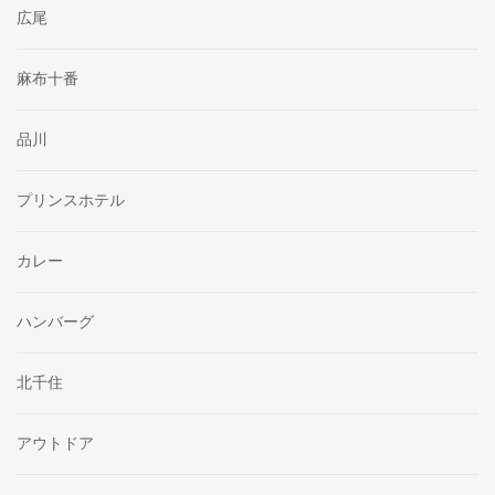
広尾
麻布十番
品川
プリンスホテル
カレー
ハンバーグ
北千住
アウトドア