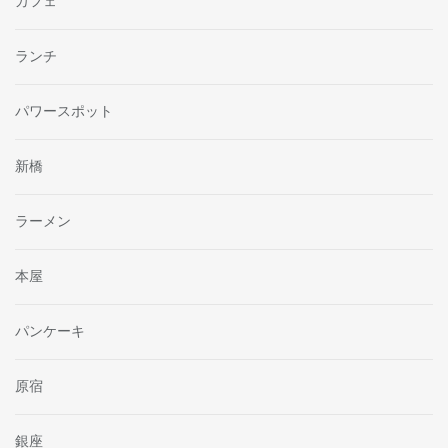
カフェ
ランチ
パワースポット
新橋
ラーメン
本屋
パンケーキ
原宿
銀座