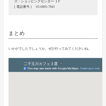
ズ・ショッピングセンター １F
[ 電話番号 ] 03-6805-7841
まとめ
いかがでしたでしょうか。ぜひ行ってみてくださいね。