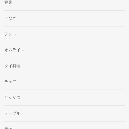
寝袋
うなぎ
テント
オムライス
タイ料理
チェア
とんかつ
テーブル