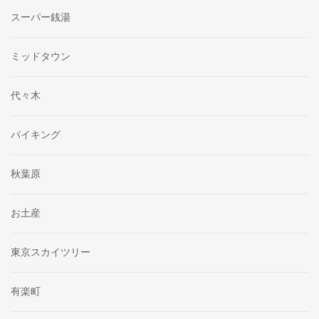
スーパー銭湯
ミッドタウン
代々木
バイキング
秋葉原
お土産
東京スカイツリー
有楽町