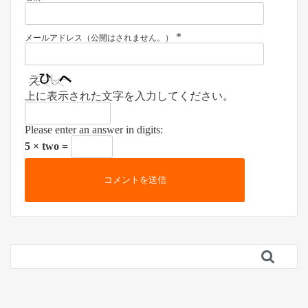
*
メールアドレス（公開はされません。）
上に表示された文字を入力してください。
Please enter an answer in digits:
5 × two =
