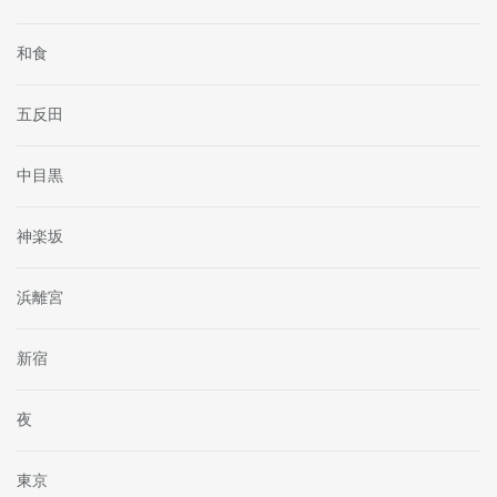
和食
五反田
中目黒
神楽坂
浜離宮
新宿
夜
東京