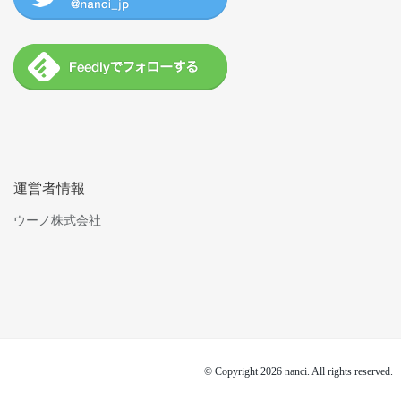
運営者情報
ウーノ株式会社
© Copyright 2026 nanci. All rights reserved.