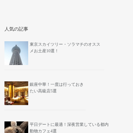
人気の記事
東京スカイツリー・ソラマチのオスス
メお土産10選！
銀座中華！一度は行っておき
たい高級店5選
平日デートに最適！深夜営業している都内
動物カフェ4選