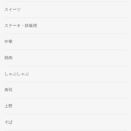
スイーツ
ステーキ・鉄板焼
中華
焼肉
しゃぶしゃぶ
寿司
上野
そば