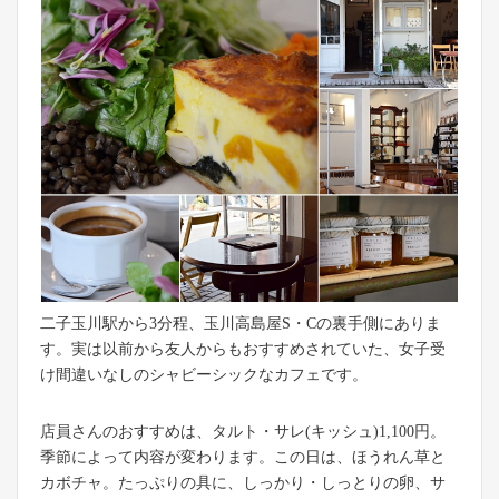
二子玉川駅から3分程、玉川高島屋S・Cの裏手側にありま
す。実は以前から友人からもおすすめされていた、女子受
け間違いなしのシャビーシックなカフェです。
店員さんのおすすめは、タルト・サレ(キッシュ)1,100円。
季節によって内容が変わります。この日は、ほうれん草と
カボチャ。たっぷりの具に、しっかり・しっとりの卵、サ