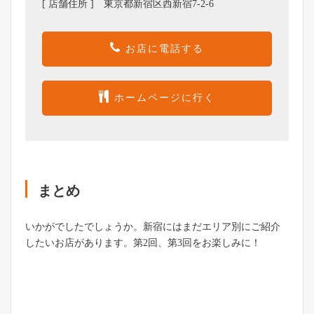
[ 店舗住所 ] 東京都新宿区西新宿7-2-6
お店に電話する
ホームページに行く
まとめ
いかがでしたでしょうか。新宿にはまだエリア別にご紹介
したいお店があります。第2回、第3回をお楽しみに！