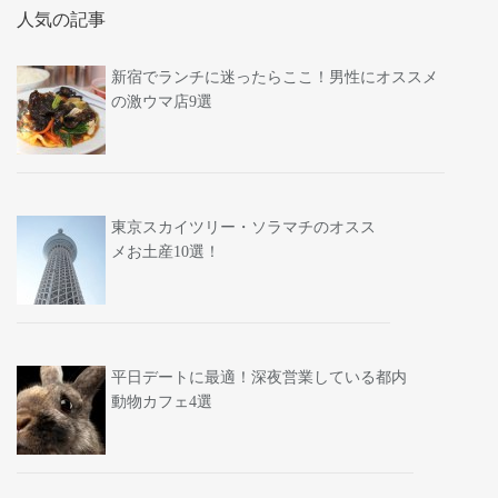
人気の記事
新宿でランチに迷ったらここ！男性にオススメ
の激ウマ店9選
東京スカイツリー・ソラマチのオスス
メお土産10選！
平日デートに最適！深夜営業している都内
動物カフェ4選