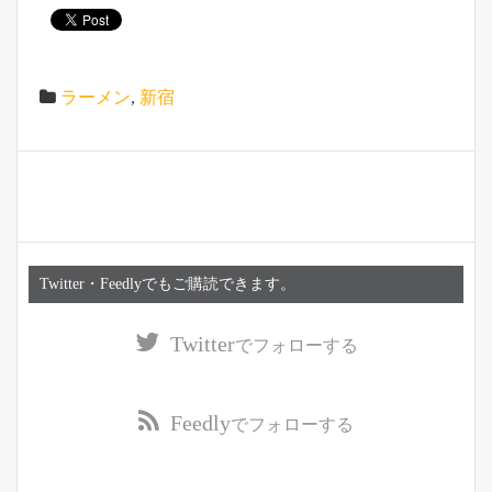
ラーメン
,
新宿
Twitter・Feedlyでもご購読できます。
Twitter
でフォローする
Feedly
でフォローする