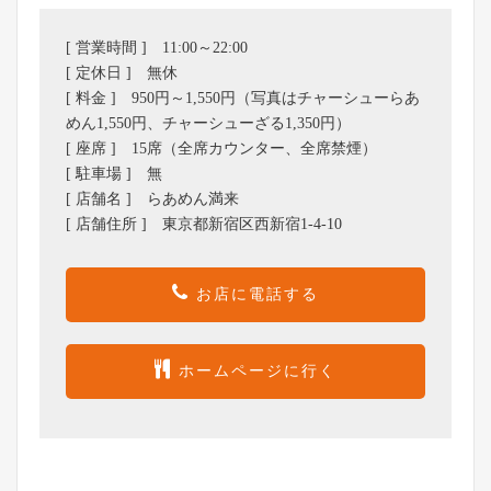
[ 営業時間 ] 11:00～22:00
[ 定休日 ] 無休
[ 料金 ] 950円～1,550円（写真はチャーシューらあ
めん1,550円、チャーシューざる1,350円）
[ 座席 ] 15席（全席カウンター、全席禁煙）
[ 駐車場 ] 無
[ 店舗名 ] らあめん満来
[ 店舗住所 ] 東京都新宿区西新宿1-4-10
お店に電話する
ホームページに行く