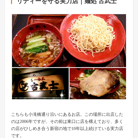
リティーを守る実力店｜麺処 古武士
こちらも小滝橋通り沿いにあるお店。この場所に出店した
のは2006年ですが、その前は東口に店を構えており、多く
の店がひしめき合う新宿の地で10年以上続けている実力店
です。