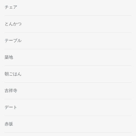
チェア
とんかつ
テーブル
築地
朝ごはん
吉祥寺
デート
赤坂