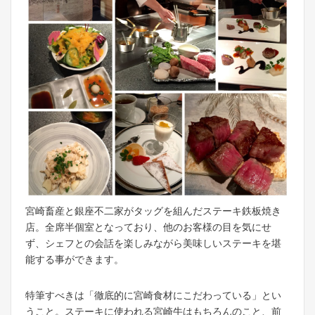
宮崎畜産と銀座不二家がタッグを組んだステーキ鉄板焼き
店。全席半個室となっており、他のお客様の目を気にせ
ず、シェフとの会話を楽しみながら美味しいステーキを堪
能する事ができます。
特筆すべきは「徹底的に宮崎食材にこだわっている」とい
うこと。ステーキに使われる宮崎牛はもちろんのこと、前