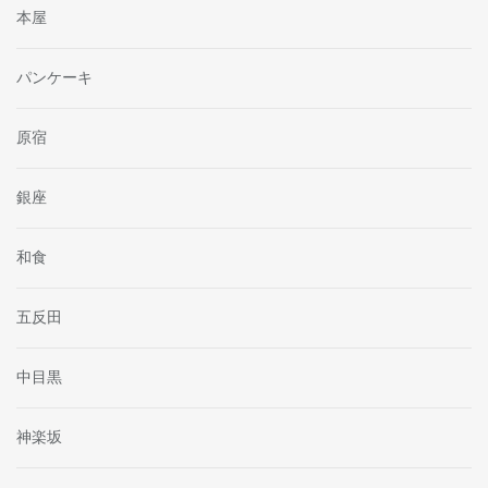
本屋
パンケーキ
原宿
銀座
和食
五反田
中目黒
神楽坂