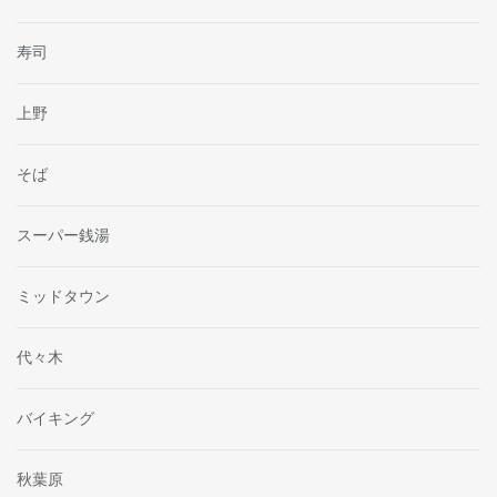
寿司
上野
そば
スーパー銭湯
ミッドタウン
代々木
バイキング
秋葉原