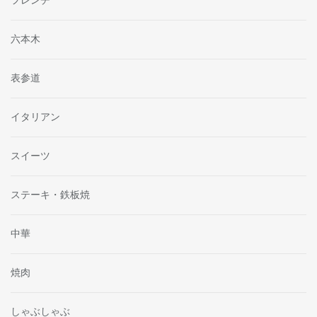
フレンチ
六本木
表参道
イタリアン
スイーツ
ステーキ・鉄板焼
中華
焼肉
しゃぶしゃぶ