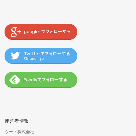
運営者情報
ウーノ株式会社