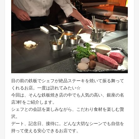
目の前の鉄板でシェフが絶品ステーキを焼いて振る舞って
くれるお店。一度は訪れてみたい☆
今回は、そんな鉄板焼き店の中でも人気の高い、銀座の名
店3軒をご紹介します。
シェフとの会話を楽しみながら、こだわり食材を楽しむ贅
沢。
デート、記念日、接待に。どんな大切なシーンでも自信を
持って使える安心できるお店です。