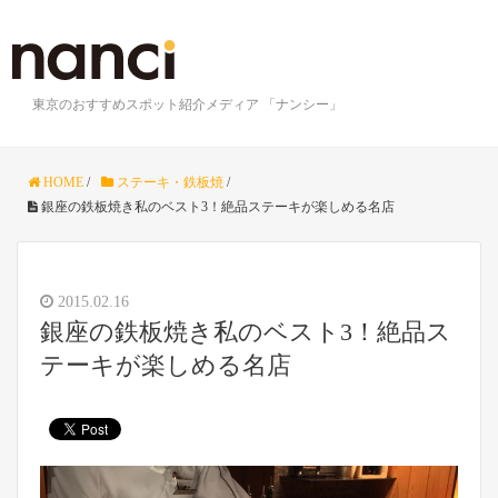
東京のおすすめスポット紹介メディア 「ナンシー」
HOME
/
ステーキ・鉄板焼
/
銀座の鉄板焼き私のベスト3！絶品ステーキが楽しめる名店
2015.02.16
銀座の鉄板焼き私のベスト3！絶品ス
テーキが楽しめる名店