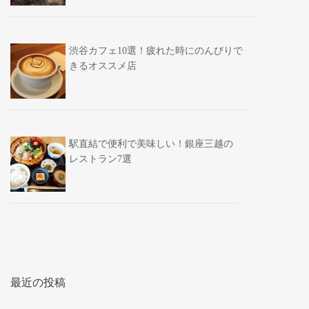
渋谷カフェ10選！疲れた時にのんびりで
きるオススメ店
駅直結で便利で美味しい！銀座三越の
レストラン7選
最近の投稿