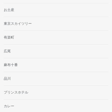
お土産
東京スカイツリー
有楽町
広尾
麻布十番
品川
プリンスホテル
カレー