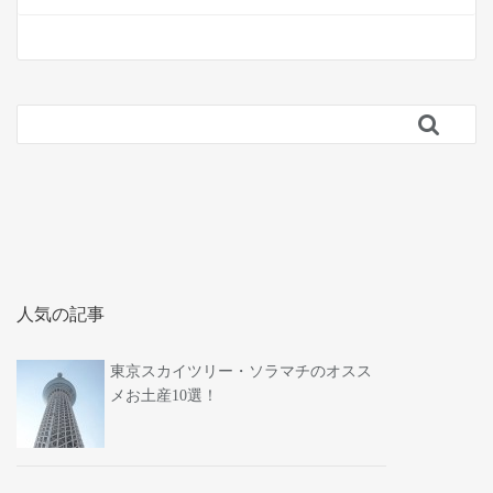

人気の記事
東京スカイツリー・ソラマチのオスス
メお土産10選！