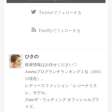
Twitter
でフォローする
Feedly
でフォローする
ひさの
銀座情報はお任せください♡
Amebaブログランチランキング１位（2015.
11現在）。
レディースファッション「レジーナリス
レ」モデル。
25ansザ・ウェディング オフィシャルブラ
イズ。