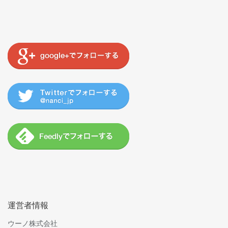
運営者情報
ウーノ株式会社