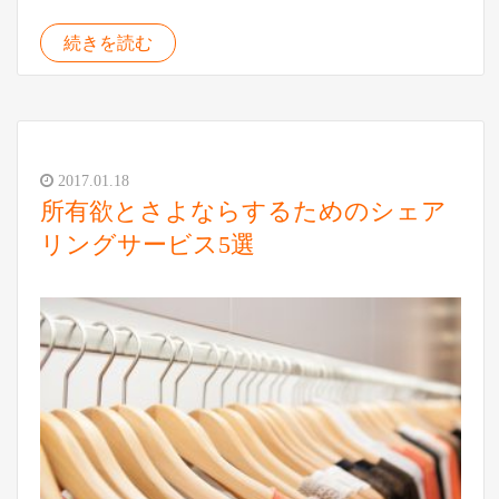
続きを読む
2017.01.18
所有欲とさよならするためのシェア
リングサービス5選