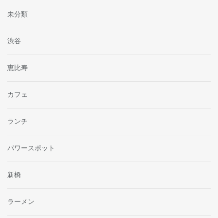
未分類
渋谷
恵比寿
カフェ
ランチ
パワースポット
新橋
ラーメン