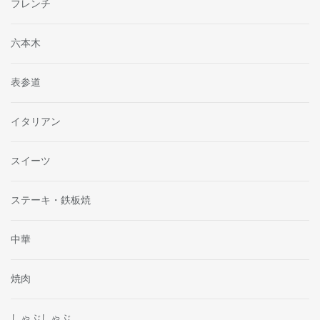
フレンチ
六本木
表参道
イタリアン
スイーツ
ステーキ・鉄板焼
中華
焼肉
しゃぶしゃぶ