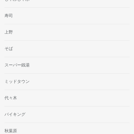
寿司
上野
そば
スーパー銭湯
ミッドタウン
代々木
バイキング
秋葉原