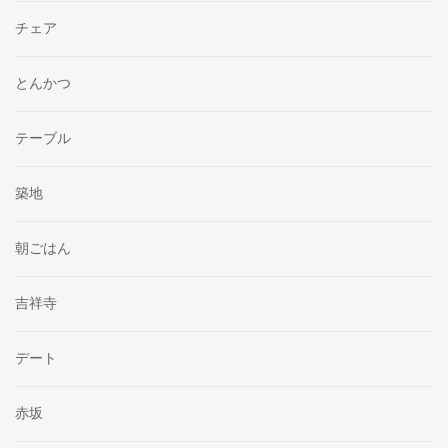
チェア
とんかつ
テーブル
築地
朝ごはん
吉祥寺
デート
赤坂