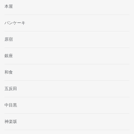
本屋
パンケーキ
原宿
銀座
和食
五反田
中目黒
神楽坂