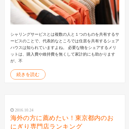
シャリングサービスとは複数の人と１つのものを共有するサ
ービスのことで、代表的なところでは住居を共有するシェア
ハウスは知られていますよね。 必要な物をシェアするメリ
ットは、購入費や維持費を無くして家計的にも助かります
が、不
続きを読む
2016.10.24
海外の方に薦めたい！東京都内のお
にぎり専門店ランキング