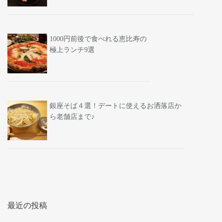
1000円前後で食べれる恵比寿の
極上ランチ9選
銀座そば４選！デートに使えるお洒落店か
ら老舗店まで♪
最近の投稿