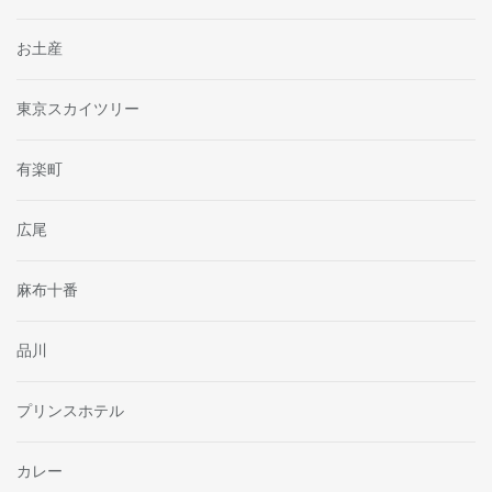
お土産
東京スカイツリー
有楽町
広尾
麻布十番
品川
プリンスホテル
カレー