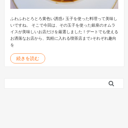
ふわふわとろとろ黄色い誘惑♪ 玉子を使った料理って美味し
いですね。 そこで今回は、その玉子を使った銀座のオムラ
イスが美味しいお店だけを厳選しました！デートでも使える
お洒落なお店から、気軽に入れる喫茶店まで♪それぞれ趣向
を
続きを読む
