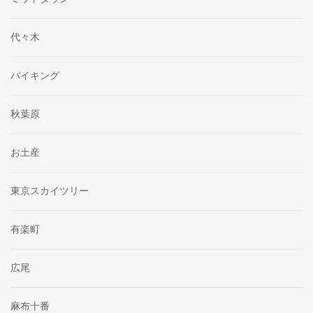
代々木
バイキング
秋葉原
お土産
東京スカイツリー
有楽町
広尾
麻布十番