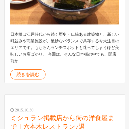
日本橋は江戸時代から続く歴史・伝統ある建築物と、新しい
町並みや商業施設が、絶妙なバランスで共存する今大注目の
エリアです。もちろんランチスポットも迷ってしまうほど美
味しいお店ばかり。 今回は、そんな日本橋の中でも、開店
前か
続きを読む
2015.10.30
ミシュラン掲載店から街の洋食屋ま
で｜六本木レストラン7選