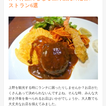
ストラン6選
上野を観光する時にランチに困ったりしませんか？お店がた
くさんあって決められないんですよね。そんな時、みんな大
好き洋食を食べられるお店はいかがでしょうか。大人数でも
大丈夫なお店を揃えてみました。