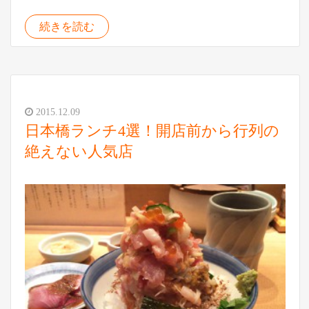
続きを読む
2015.12.09
日本橋ランチ4選！開店前から行列の
絶えない人気店