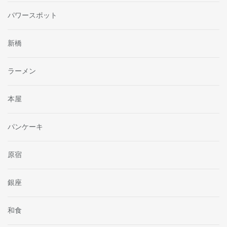
パワースポット
新橋
ラーメン
本屋
パンケーキ
原宿
銀座
和食