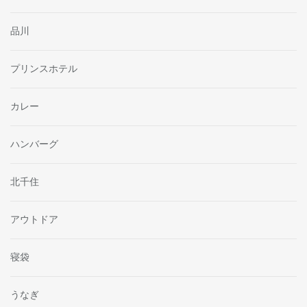
品川
プリンスホテル
カレー
ハンバーグ
北千住
アウトドア
寝袋
うなぎ