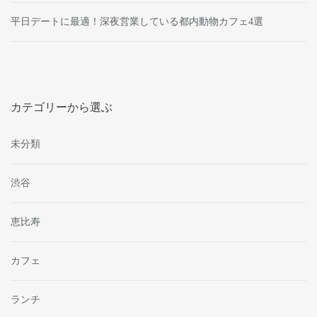
平日デートに最適！深夜営業している都内動物カフェ4選
カテゴリーから選ぶ
未分類
渋谷
恵比寿
カフェ
ランチ