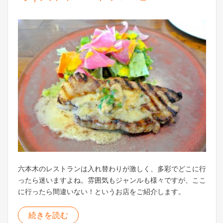
六本木のレストランは入れ替わりが激しく、多彩でどこに行
ったら迷いますよね。雰囲気もジャンルも様々ですが、ここ
に行ったら間違いない！というお店をご紹介します。
続きを読む