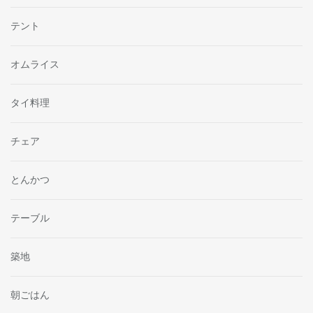
テント
オムライス
タイ料理
チェア
とんかつ
テーブル
築地
朝ごはん