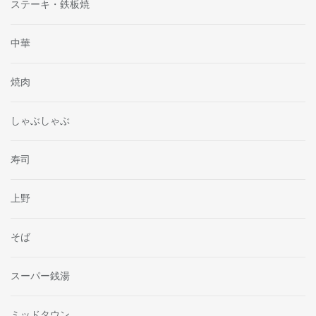
ステーキ・鉄板焼
中華
焼肉
しゃぶしゃぶ
寿司
上野
そば
スーパー銭湯
ミッドタウン