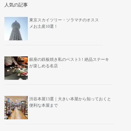
人気の記事
東京スカイツリー・ソラマチのオスス
メお土産10選！
銀座の鉄板焼き私のベスト3！絶品ステーキ
が楽しめる名店
渋谷本屋13選｜大きい本屋から知っておくと
便利な本屋まで