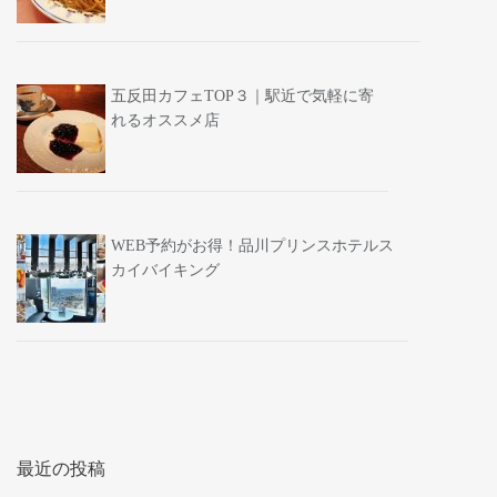
五反田カフェTOP３｜駅近で気軽に寄
れるオススメ店
WEB予約がお得！品川プリンスホテルス
カイバイキング
最近の投稿