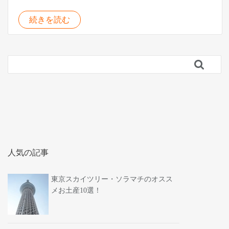
続きを読む

人気の記事
東京スカイツリー・ソラマチのオスス
メお土産10選！