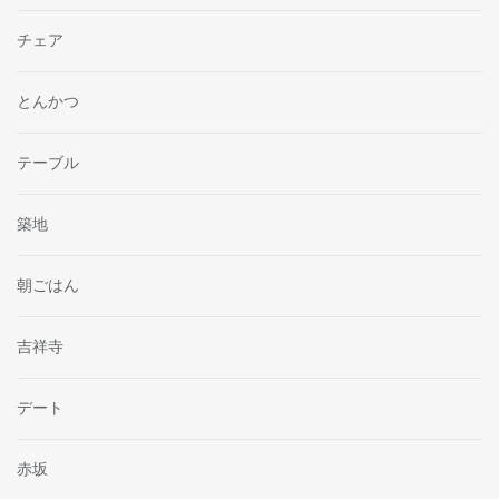
チェア
とんかつ
テーブル
築地
朝ごはん
吉祥寺
デート
赤坂