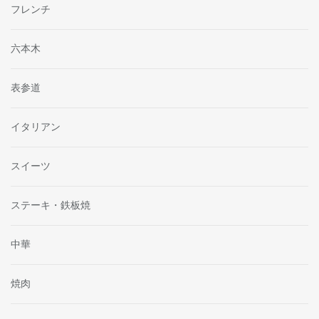
フレンチ
六本木
表参道
イタリアン
スイーツ
ステーキ・鉄板焼
中華
焼肉