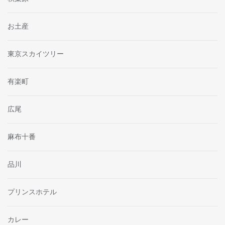
お土産
東京スカイツリー
有楽町
広尾
麻布十番
品川
プリンスホテル
カレー