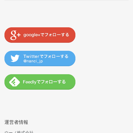
運営者情報
ウーノ株式会社