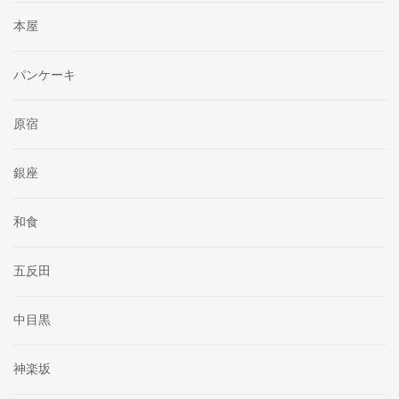
本屋
パンケーキ
原宿
銀座
和食
五反田
中目黒
神楽坂