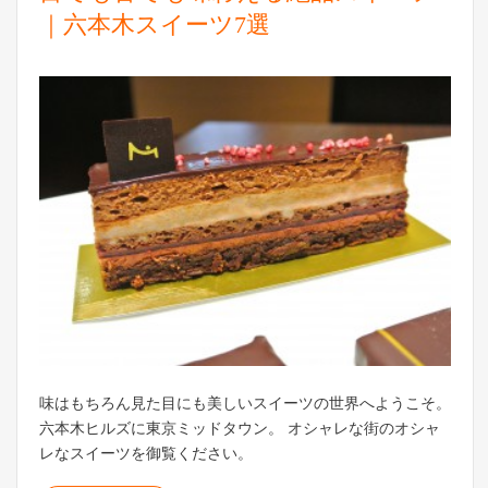
｜六本木スイーツ7選
味はもちろん見た目にも美しいスイーツの世界へようこそ。
六本木ヒルズに東京ミッドタウン。 オシャレな街のオシャ
レなスイーツを御覧ください。