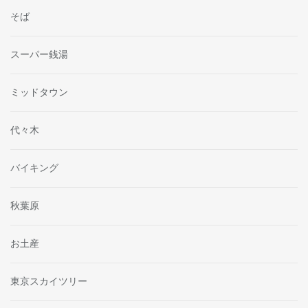
そば
スーパー銭湯
ミッドタウン
代々木
バイキング
秋葉原
お土産
東京スカイツリー