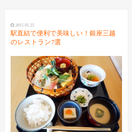
2015.05.25
駅直結で便利で美味しい！銀座三越
のレストラン7選