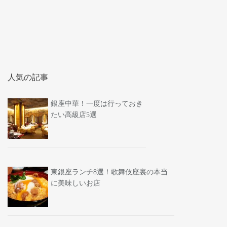
人気の記事
銀座中華！一度は行っておき
たい高級店5選
東銀座ランチ8選！歌舞伎座裏の本当
に美味しいお店