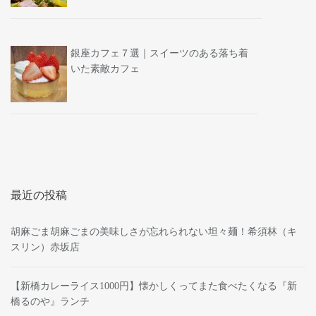
銀座カフェ７選｜スイーツのある落ち着
いた素敵カフェ
最近の投稿
胡麻ごま胡麻ごまの美味しさが忘れられない坦々麺！希須林（キ
スリン）赤坂店
【新橋カレーライス1000円】懐かしくってまた食べたくなる『新
橋るのや』ランチ