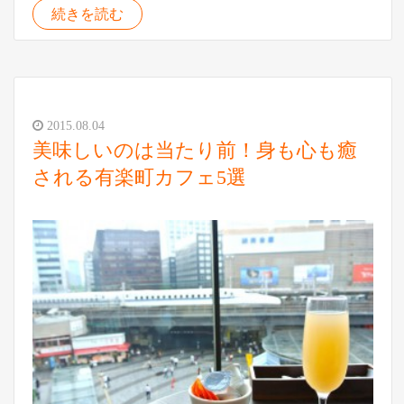
続きを読む
2015.08.04
美味しいのは当たり前！身も心も癒
される有楽町カフェ5選