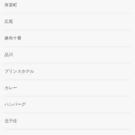
有楽町
広尾
麻布十番
品川
プリンスホテル
カレー
ハンバーグ
北千住