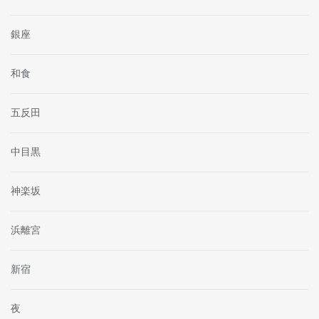
銀座
和食
五反田
中目黒
神楽坂
浜離宮
新宿
夜