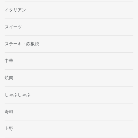
イタリアン
スイーツ
ステーキ・鉄板焼
中華
焼肉
しゃぶしゃぶ
寿司
上野