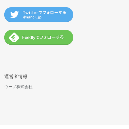
運営者情報
ウーノ株式会社