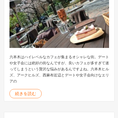
六本木はハイレベルなカフェが集まるオシャレな街。デート
や女子会には絶好の街なんですが、良いカフェが多すぎて迷
ってしまうという贅沢な悩みがあるんですよね。六本木ヒル
ズ、アークヒルズ、西麻布近辺とデートや女子会向けなエリ
アの
続きを読む