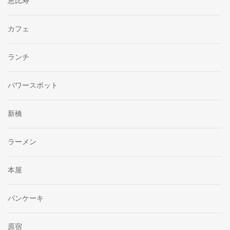
恵比寿
カフェ
ランチ
パワースポット
新橋
ラーメン
本屋
パンケーキ
原宿