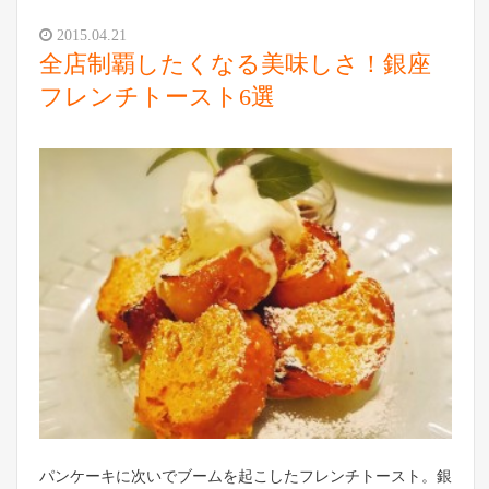
2015.04.21
全店制覇したくなる美味しさ！銀座
フレンチトースト6選
パンケーキに次いでブームを起こしたフレンチトースト。銀