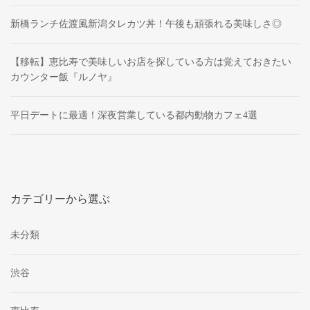
新橋ランチ佐渡風新潟タレカツ丼！午後も頑張れる美味しさ◎
【移転】恵比寿で美味しいお店を探している方は覚えておきたい
カウンター飯『ルノヤ』
平日デートに最適！深夜営業している都内動物カフェ4選
カテゴリーから選ぶ
未分類
渋谷