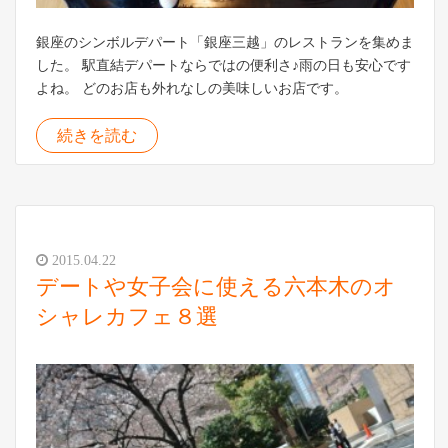
銀座のシンボルデパート「銀座三越」のレストランを集めま
した。 駅直結デパートならではの便利さ♪雨の日も安心です
よね。 どのお店も外れなしの美味しいお店です。
続きを読む
2015.04.22
デートや女子会に使える六本木のオ
シャレカフェ８選