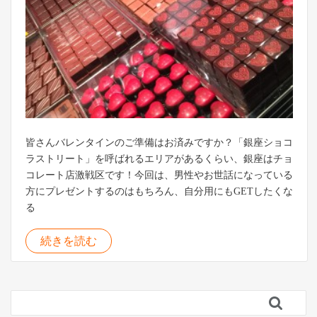
皆さんバレンタインのご準備はお済みですか？「銀座ショコ
ラストリート」を呼ばれるエリアがあるくらい、銀座はチョ
コレート店激戦区です！今回は、男性やお世話になっている
方にプレゼントするのはもちろん、自分用にもGETしたくな
る
続きを読む
