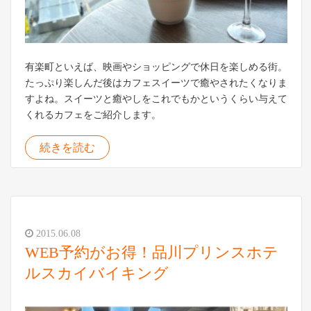
有楽町といえば、映画やショッピングで休日を楽しめる街。
たっぷり楽しんだ後はカフェスイーツで癒やされたくなりま
すよね。スイーツと癒やしをこれでもかというくらい与えて
くれるカフェをご紹介します。
続きを読む
2015.06.08
WEB予約がお得！品川プリンスホテ
ルスカイバイキング