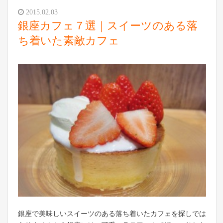
2015.02.03
銀座カフェ７選｜スイーツのある落
ち着いた素敵カフェ
銀座で美味しいスイーツのある落ち着いたカフェを探しでは