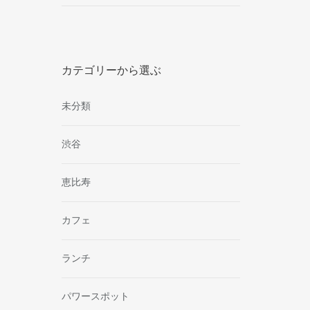
カテゴリーから選ぶ
未分類
渋谷
恵比寿
カフェ
ランチ
パワースポット