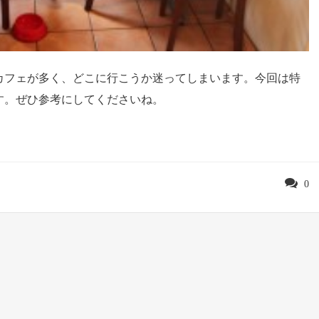
カフェが多く、どこに行こうか迷ってしまいます。今回は特
す。ぜひ参考にしてくださいね。
0