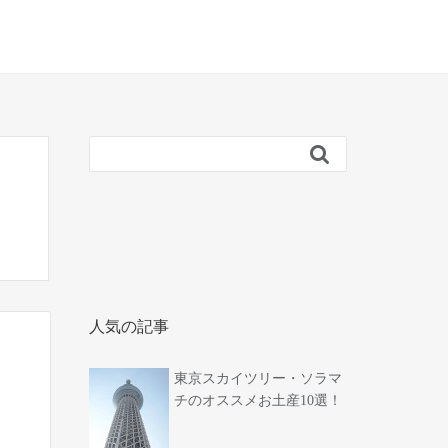

人気の記事
東京スカイツリー・ソラマ
チのオススメお土産10選！