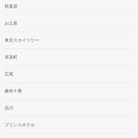
秋葉原
お土産
東京スカイツリー
有楽町
広尾
麻布十番
品川
プリンスホテル