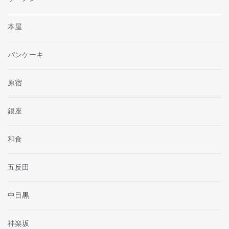
本屋
パンケーキ
原宿
銀座
和食
五反田
中目黒
神楽坂