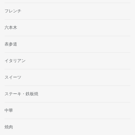
フレンチ
六本木
表参道
イタリアン
スイーツ
ステーキ・鉄板焼
中華
焼肉