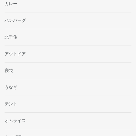
カレー
ハンバーグ
北千住
アウトドア
寝袋
うなぎ
テント
オムライス