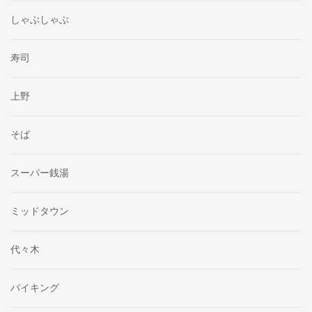
しゃぶしゃぶ
寿司
上野
そば
スーパー銭湯
ミッドタウン
代々木
バイキング