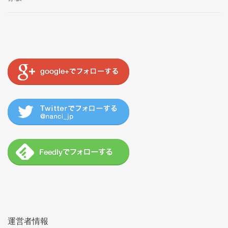
運営者情報