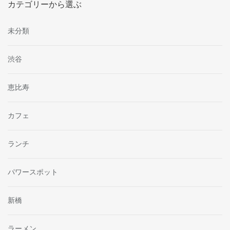
カテゴリーから選ぶ
未分類
渋谷
恵比寿
カフェ
ランチ
パワースポット
新橋
ラーメン