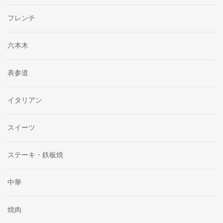
フレンチ
六本木
表参道
イタリアン
スイーツ
ステーキ・鉄板焼
中華
焼肉