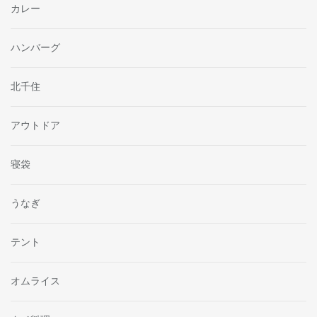
カレー
ハンバーグ
北千住
アウトドア
寝袋
うなぎ
テント
オムライス