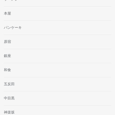
本屋
パンケーキ
原宿
銀座
和食
五反田
中目黒
神楽坂