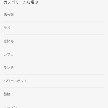
カテゴリーから選ぶ
未分類
渋谷
恵比寿
カフェ
ランチ
パワースポット
新橋
ラーメン