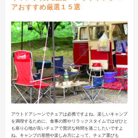
アおすすめ厳選１５選
アウトドアシーンでチェアは必携ですよね。楽しいキャンプ
を満喫するために、食事の際やリラックスタイムではぜひと
も座り心地が良いチェアで贅沢な時間を過ごしたいですよ
ね。キャンプの形態や楽しみ方によって、チェア選びも