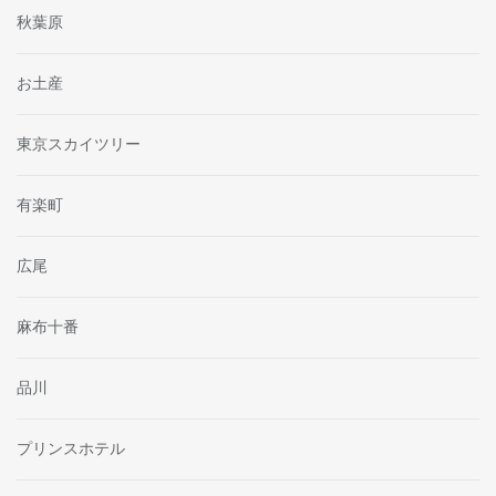
秋葉原
お土産
東京スカイツリー
有楽町
広尾
麻布十番
品川
プリンスホテル