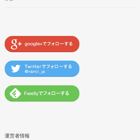
運営者情報