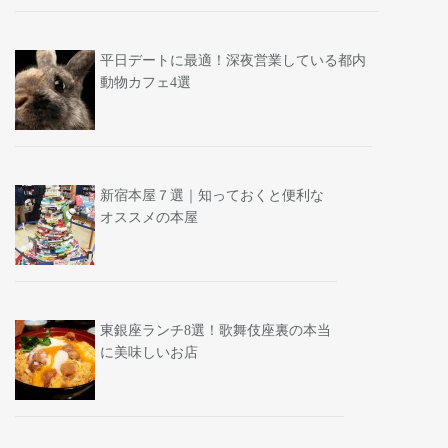
平日デートに最適！深夜営業している都内
動物カフェ4選
新宿本屋７選｜知っておくと便利な
オススメの本屋
東銀座ランチ8選！歌舞伎座裏の本当
に美味しいお店