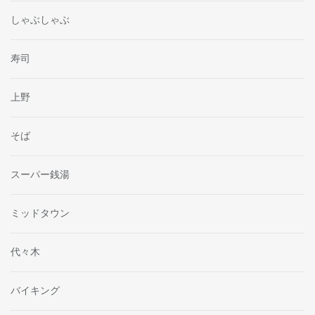
しゃぶしゃぶ
寿司
上野
そば
スーパー銭湯
ミッドタウン
代々木
バイキング