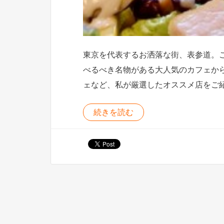
東京を代表するお洒落な街、表参道。
べるべき名物がある大人気のカフェか
ェなど、私が厳選したオススメ店をご
続きを読む