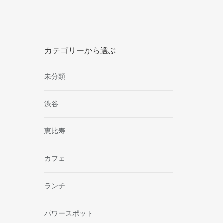
カテゴリーから選ぶ
未分類
渋谷
恵比寿
カフェ
ランチ
パワースポット