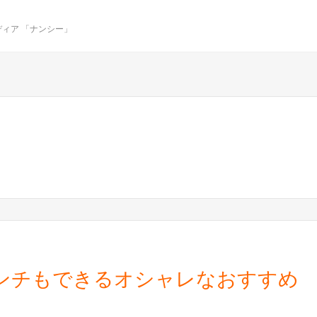
ィア 「ナンシー」
ンチもできるオシャレなおすすめ